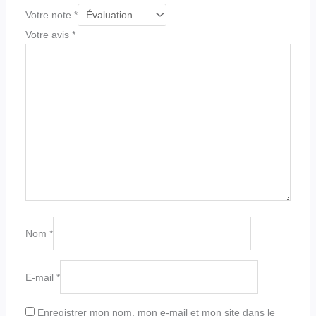
Votre note
*
Votre avis
*
Nom
*
E-mail
*
Enregistrer mon nom, mon e-mail et mon site dans le