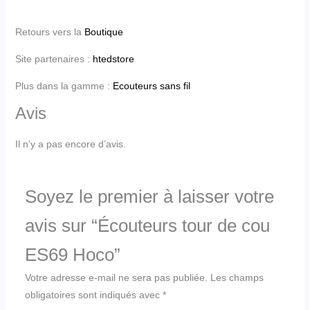
Retours vers la
Boutique
Site partenaires :
htedstore
Plus dans la gamme :
Ecouteurs sans fil
Avis
Il n’y a pas encore d’avis.
Soyez le premier à laisser votre
avis sur “Écouteurs tour de cou
ES69 Hoco”
Votre adresse e-mail ne sera pas publiée.
Les champs
obligatoires sont indiqués avec
*