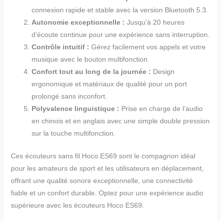
connexion rapide et stable avec la version Bluetooth 5.3.
Autonomie exceptionnelle :
Jusqu’à 20 heures
d’écoute continue pour une expérience sans interruption.
Contrôle intuitif :
Gérez facilement vos appels et votre
musique avec le bouton multifonction.
Confort tout au long de la journée :
Design
ergonomique et matériaux de qualité pour un port
prolongé sans inconfort.
Polyvalence linguistique :
Prise en charge de l’audio
en chinois et en anglais avec une simple double pression
sur la touche multifonction.
Ces écouteurs sans fil Hoco ES69 sont le compagnon idéal
pour les amateurs de sport et les utilisateurs en déplacement,
offrant une qualité sonore exceptionnelle, une connectivité
fiable et un confort durable. Optez pour une expérience audio
supérieure avec les écouteurs Hoco ES69.