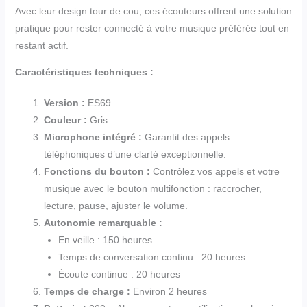
Avec leur design tour de cou, ces écouteurs offrent une solution
pratique pour rester connecté à votre musique préférée tout en
restant actif.
Caractéristiques techniques :
Version :
ES69
Couleur :
Gris
Microphone intégré :
Garantit des appels
téléphoniques d’une clarté exceptionnelle.
Fonctions du bouton :
Contrôlez vos appels et votre
musique avec le bouton multifonction : raccrocher,
lecture, pause, ajuster le volume.
Autonomie remarquable :
En veille : 150 heures
Temps de conversation continu : 20 heures
Écoute continue : 20 heures
Temps de charge :
Environ 2 heures