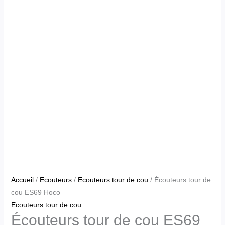
Accueil
/
Ecouteurs
/
Ecouteurs tour de cou
/ Écouteurs tour de
cou ES69 Hoco
Ecouteurs tour de cou
Écouteurs tour de cou ES69