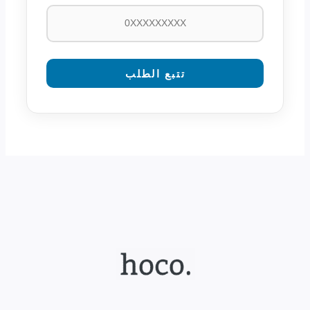
تتبع الطلب