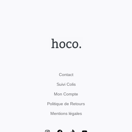
Contact
Suivi Colis
Mon Compte
Politique de Retours
Mentions légales