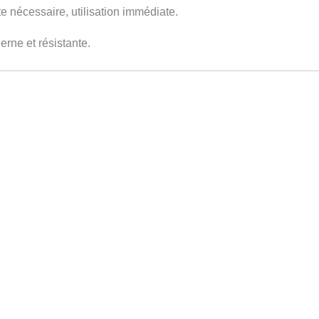
ote nécessaire, utilisation immédiate.
erne et résistante.