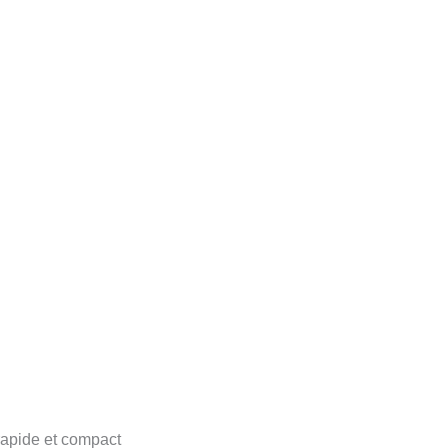
apide et compact