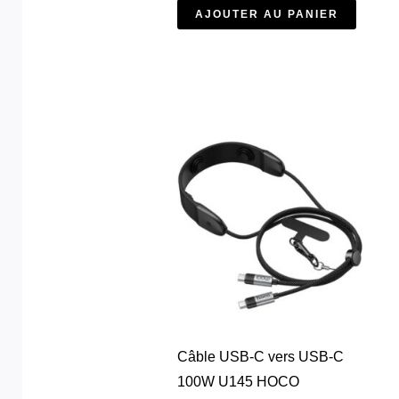
AJOUTER AU PANIER
Câble USB-C vers USB-C
100W U145 HOCO