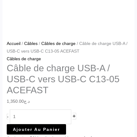
Accueil
/
Câbles
/
Câbles de charge
/ Câble de charge USB-A /
USB-C vers USB-C C13-05 ACEFAST
Câbles de charge
Câble de charge USB-A /
USB-C vers USB-C C13-05
ACEFAST
1,350.00
د.ج
+
-
Ajouter Au Panier