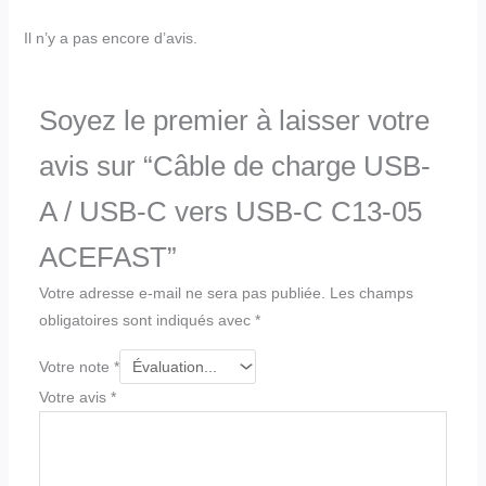
Il n’y a pas encore d’avis.
Soyez le premier à laisser votre
avis sur “Câble de charge USB-
A / USB-C vers USB-C C13-05
ACEFAST”
Votre adresse e-mail ne sera pas publiée.
Les champs
obligatoires sont indiqués avec
*
Votre note
*
Votre avis
*