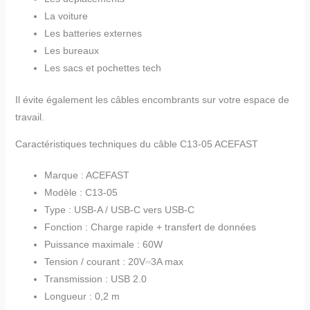
La voiture
Les batteries externes
Les bureaux
Les sacs et pochettes tech
Il évite également les câbles encombrants sur votre espace de
travail.
Caractéristiques techniques du câble C13-05 ACEFAST
Marque : ACEFAST
Modèle : C13-05
Type : USB-A / USB-C vers USB-C
Fonction : Charge rapide + transfert de données
Puissance maximale : 60W
Tension / courant : 20V⎓3A max
Transmission : USB 2.0
Longueur : 0,2 m