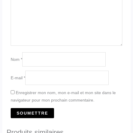
Nom
*
E-mail
*
Enregistrer mon nom, mon e-mail et mon site dans le
navigateur pour mon prochain commentaire.
Produits similaires