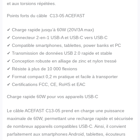
et aux torsions répétées.
Points forts du câble C13-05 ACEFAST
✔ Charge rapide jusqu’à 60W (20V/3A max)
✔ Connecteur 2-en-1 USB-A et USB-C vers USB-C
✔ Compatible smartphones, tablettes, power banks et PC
✔ Transmission de données USB 2.0 rapide et stable
✔ Conception robuste en alliage de zinc et nylon tressé
✔ Résiste à plus de 10 000 flexions
✔ Format compact 0,2 m pratique et facile à transporter
✔ Certifications FCC, CE, RoHS et EAC
Charge rapide 60W pour vos appareils USB-C
Le câble ACEFAST C13-05 prend en charge une puissance
maximale de 60W, permettant une recharge rapide et sécurisée
de nombreux appareils compatibles USB-C. Ainsi, il convient
parfaitement aux smartphones Android, tablettes, écouteurs