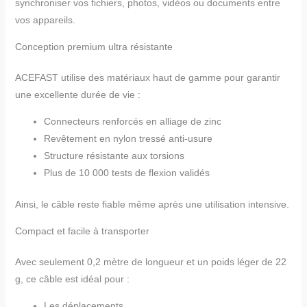
synchroniser vos fichiers, photos, vidéos ou documents entre
vos appareils.
Conception premium ultra résistante
ACEFAST utilise des matériaux haut de gamme pour garantir
une excellente durée de vie :
Connecteurs renforcés en alliage de zinc
Revêtement en nylon tressé anti-usure
Structure résistante aux torsions
Plus de 10 000 tests de flexion validés
Ainsi, le câble reste fiable même après une utilisation intensive.
Compact et facile à transporter
Avec seulement 0,2 mètre de longueur et un poids léger de 22
g, ce câble est idéal pour :
Les déplacements