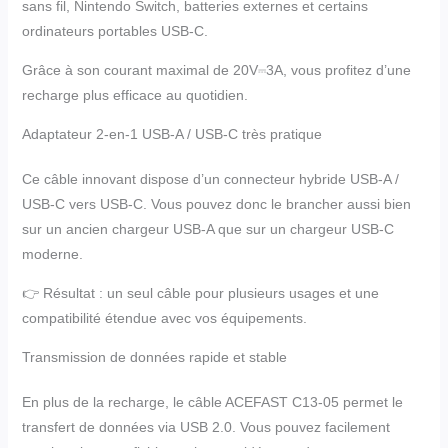
sans fil, Nintendo Switch, batteries externes et certains
ordinateurs portables USB-C.
Grâce à son courant maximal de 20V⎓3A, vous profitez d’une
recharge plus efficace au quotidien.
Adaptateur 2-en-1 USB-A / USB-C très pratique
Ce câble innovant dispose d’un connecteur hybride USB-A /
USB-C vers USB-C. Vous pouvez donc le brancher aussi bien
sur un ancien chargeur USB-A que sur un chargeur USB-C
moderne.
👉 Résultat : un seul câble pour plusieurs usages et une
compatibilité étendue avec vos équipements.
Transmission de données rapide et stable
En plus de la recharge, le câble ACEFAST C13-05 permet le
transfert de données via USB 2.0. Vous pouvez facilement