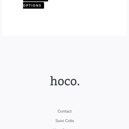
OPTIONS
Contact
Suivi Colis