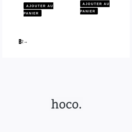
AJOUTER AU
AJOUTER AU
PANIER
PANIER
1
2
→