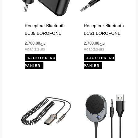
Récepteur Bluetooth
Récepteur Bluetooth
BC35 BOROFONE
BC51 BOROFONE
2,700.00
د.ج
2,700.00
د.ج
Adaptateurs
Adaptateurs
AJOUTER AU
AJOUTER AU
PANIER
PANIER