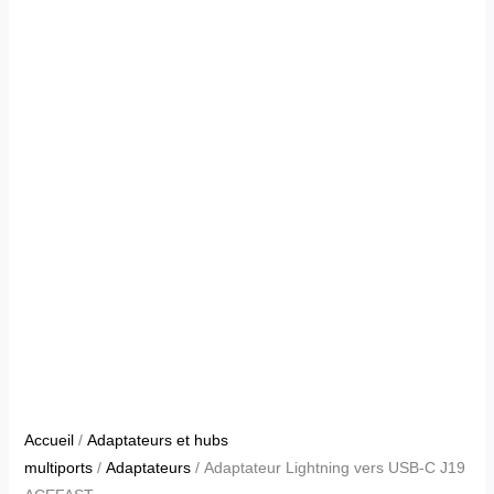
Accueil
/
Adaptateurs et hubs
multiports
/
Adaptateurs
/ Adaptateur Lightning vers USB-C J19