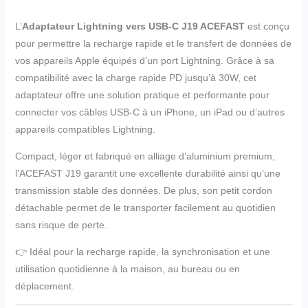
L’
Adaptateur Lightning vers USB-C J19 ACEFAST
est conçu
pour permettre la recharge rapide et le transfert de données de
vos appareils Apple équipés d’un port Lightning. Grâce à sa
compatibilité avec la charge rapide PD jusqu’à 30W, cet
adaptateur offre une solution pratique et performante pour
connecter vos câbles USB-C à un iPhone, un iPad ou d’autres
appareils compatibles Lightning.
Compact, léger et fabriqué en alliage d’aluminium premium,
l’ACEFAST J19 garantit une excellente durabilité ainsi qu’une
transmission stable des données. De plus, son petit cordon
détachable permet de le transporter facilement au quotidien
sans risque de perte.
👉 Idéal pour la recharge rapide, la synchronisation et une
utilisation quotidienne à la maison, au bureau ou en
déplacement.