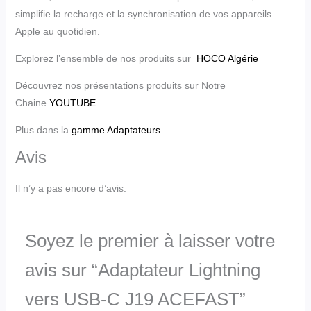
simplifie la recharge et la synchronisation de vos appareils
Apple au quotidien.
Explorez l’ensemble de nos produits sur
HOCO Algérie
Découvrez nos présentations produits sur Notre
Chaine
YOUTUBE
Plus dans la
gamme Adaptateurs
Avis
Il n’y a pas encore d’avis.
Soyez le premier à laisser votre
avis sur “Adaptateur Lightning
vers USB-C J19 ACEFAST”