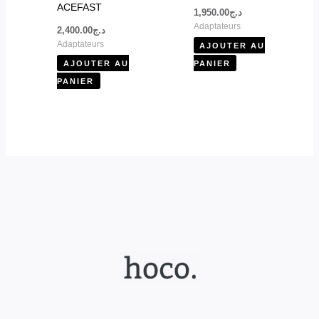
ACEFAST
1,950.00
د.ج
Adaptateurs
2,400.00
د.ج
Adaptateurs
AJOUTER AU
AJOUTER AU
PANIER
PANIER