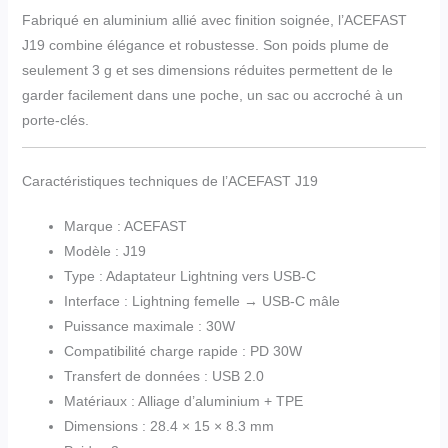
Fabriqué en aluminium allié avec finition soignée, l’ACEFAST
J19 combine élégance et robustesse. Son poids plume de
seulement 3 g et ses dimensions réduites permettent de le
garder facilement dans une poche, un sac ou accroché à un
porte-clés.
Caractéristiques techniques de l’ACEFAST J19
Marque : ACEFAST
Modèle : J19
Type : Adaptateur Lightning vers USB-C
Interface : Lightning femelle → USB-C mâle
Puissance maximale : 30W
Compatibilité charge rapide : PD 30W
Transfert de données : USB 2.0
Matériaux : Alliage d’aluminium + TPE
Dimensions : 28.4 × 15 × 8.3 mm