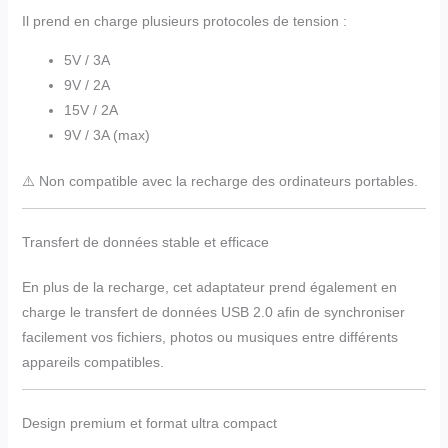
Il prend en charge plusieurs protocoles de tension :
5V / 3A
9V / 2A
15V / 2A
9V / 3A (max)
⚠️ Non compatible avec la recharge des ordinateurs portables.
Transfert de données stable et efficace
En plus de la recharge, cet adaptateur prend également en
charge le transfert de données USB 2.0 afin de synchroniser
facilement vos fichiers, photos ou musiques entre différents
appareils compatibles.
Design premium et format ultra compact