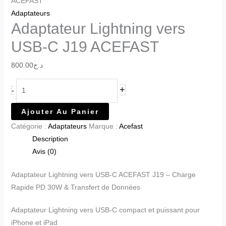
ACEFAST
Adaptateurs
Adaptateur Lightning vers
USB-C J19 ACEFAST
800.00
د.ج
+
-
Ajouter Au Panier
Catégorie :
Adaptateurs
Marque :
Acefast
Description
Avis (0)
Adaptateur Lightning vers USB-C ACEFAST J19 – Charge
Rapide PD 30W & Transfert de Données
Adaptateur Lightning vers USB-C compact et puissant pour
iPhone et iPad