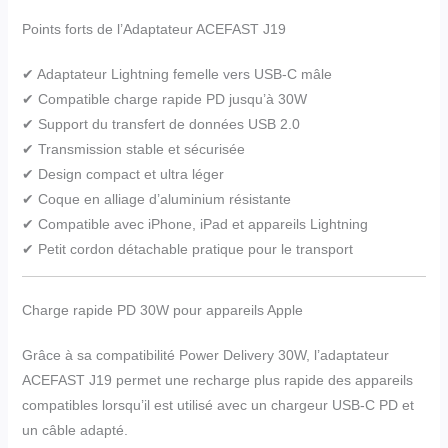
Points forts de l’Adaptateur ACEFAST J19
✔ Adaptateur Lightning femelle vers USB-C mâle
✔ Compatible charge rapide PD jusqu’à 30W
✔ Support du transfert de données USB 2.0
✔ Transmission stable et sécurisée
✔ Design compact et ultra léger
✔ Coque en alliage d’aluminium résistante
✔ Compatible avec iPhone, iPad et appareils Lightning
✔ Petit cordon détachable pratique pour le transport
Charge rapide PD 30W pour appareils Apple
Grâce à sa compatibilité Power Delivery 30W, l’adaptateur
ACEFAST J19 permet une recharge plus rapide des appareils
compatibles lorsqu’il est utilisé avec un chargeur USB-C PD et
un câble adapté.