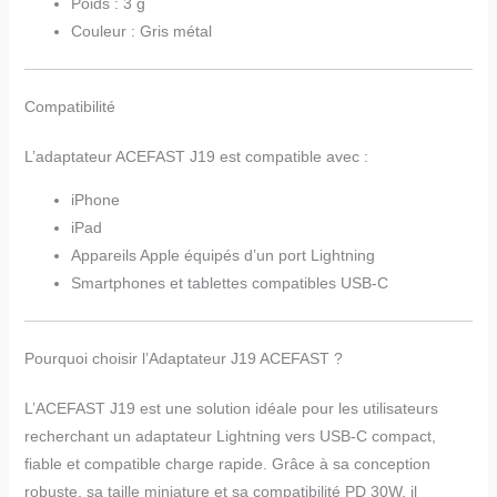
Poids : 3 g
Couleur : Gris métal
Compatibilité
L’adaptateur ACEFAST J19 est compatible avec :
iPhone
iPad
Appareils Apple équipés d’un port Lightning
Smartphones et tablettes compatibles USB-C
Pourquoi choisir l’Adaptateur J19 ACEFAST ?
L’ACEFAST J19 est une solution idéale pour les utilisateurs
recherchant un adaptateur Lightning vers USB-C compact,
fiable et compatible charge rapide. Grâce à sa conception
robuste, sa taille miniature et sa compatibilité PD 30W, il