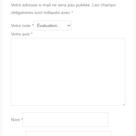
Votre adresse e-mail ne sera pas publiée.
Les champs
obligatoires sont indiqués avec
*
Votre note
*
Votre avis
*
Nom
*