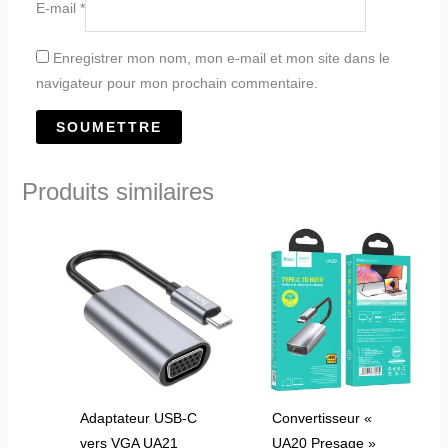
E-mail
*
Enregistrer mon nom, mon e-mail et mon site dans le
navigateur pour mon prochain commentaire.
Produits similaires
Adaptateur USB-C
Convertisseur «
vers VGA UA21
UA20 Presage »