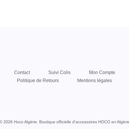
Contact
Suivi Colis
Mon Compte
Politique de Retours
Mentions légales
© 2026 Hoco Algérie. Boutique officielle d'accessoires HOCO en Algéri