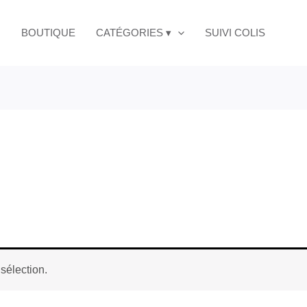
BOUTIQUE
CATÉGORIES ▾
SUIVI COLIS
sélection.