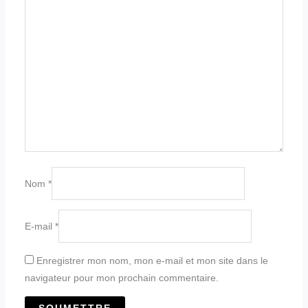
Nom
*
E-mail
*
Enregistrer mon nom, mon e-mail et mon site dans le
navigateur pour mon prochain commentaire.