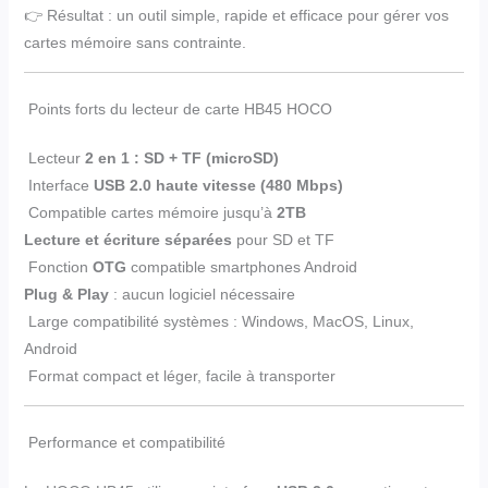
👉 Résultat : un outil simple, rapide et efficace pour gérer vos
cartes mémoire sans contrainte.
Points forts du lecteur de carte HB45 HOCO
Lecteur
2 en 1 : SD + TF (microSD)
Interface
USB 2.0 haute vitesse (480 Mbps)
Compatible cartes mémoire jusqu’à
2TB
Lecture et écriture séparées
pour SD et TF
Fonction
OTG
compatible smartphones Android
Plug & Play
: aucun logiciel nécessaire
Large compatibilité systèmes : Windows, MacOS, Linux,
Android
Format compact et léger, facile à transporter
Performance et compatibilité