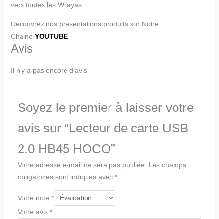
vers toutes les Wilayas
Découvrez nos presentations produits sur Notre
Chaine
YOUTUBE
Avis
Il n’y a pas encore d’avis.
Soyez le premier à laisser votre
avis sur “Lecteur de carte USB
2.0 HB45 HOCO”
Votre adresse e-mail ne sera pas publiée.
Les champs
obligatoires sont indiqués avec
*
Votre note
*
Votre avis
*