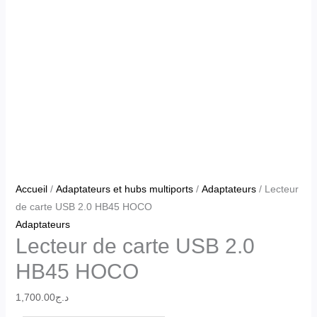
Accueil
/
Adaptateurs et hubs multiports
/
Adaptateurs
/ Lecteur
de carte USB 2.0 HB45 HOCO
Adaptateurs
Lecteur de carte USB 2.0
HB45 HOCO
1,700.00
د.ج