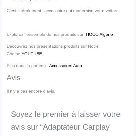
C’est littéralement l’accessoire qui modernise votre voiture.
Explorez l’ensemble de nos produits sur
HOCO Algérie
Découvrez nos présentations produits sur Notre
Chaine
YOUTUBE
Plus dans la gamme :
Accessoires Auto
Avis
Il n’y a pas encore d’avis.
Soyez le premier à laisser votre
avis sur “Adaptateur Carplay