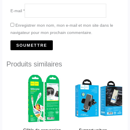
E-mail
*
Enregistrer mon nom, mon e-mail et mon site dans le
navigateur pour mon prochain commentaire.
Produits similaires
Câble de conversion
Support voiture