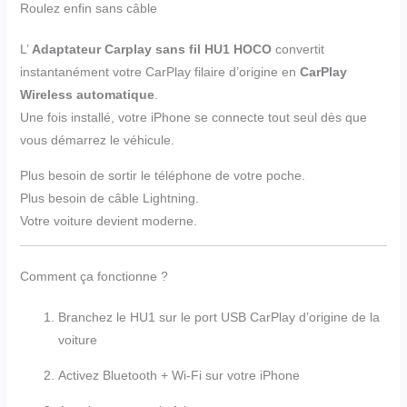
Roulez enfin sans câble
L’
Adaptateur Carplay sans fil HU1 HOCO
convertit
instantanément votre CarPlay filaire d’origine en
CarPlay
Wireless automatique
.
Une fois installé, votre iPhone se connecte tout seul dès que
vous démarrez le véhicule.
Plus besoin de sortir le téléphone de votre poche.
Plus besoin de câble Lightning.
Votre voiture devient moderne.
Comment ça fonctionne ?
Branchez le HU1 sur le port USB CarPlay d’origine de la
voiture
Activez Bluetooth + Wi-Fi sur votre iPhone