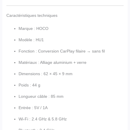
Caractéristiques techniques
Marque : HOCO
Modèle : HU1
Fonction : Conversion CarPlay filaire → sans fil
Matériaux : Alliage aluminium + verre
Dimensions : 62 × 45 × 9 mm
Poids : 44 g
Longueur câble : 85 mm
Entrée : 5V / 1A
Wi-Fi : 2.4 GHz & 5.8 GHz