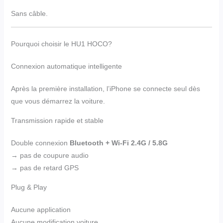
Sans câble.
Pourquoi choisir le HU1 HOCO?
Connexion automatique intelligente
Après la première installation, l’iPhone se connecte seul dès
que vous démarrez la voiture.
Transmission rapide et stable
Double connexion
Bluetooth + Wi-Fi 2.4G / 5.8G
→ pas de coupure audio
→ pas de retard GPS
Plug & Play
Aucune application
Aucune modification voiture