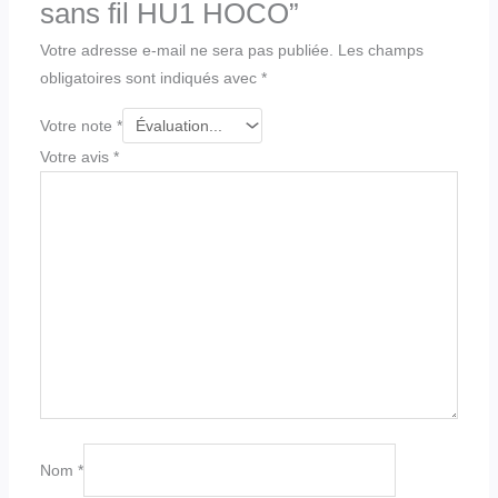
sans fil HU1 HOCO”
Votre adresse e-mail ne sera pas publiée.
Les champs
obligatoires sont indiqués avec
*
Votre note
*
Votre avis
*
Nom
*