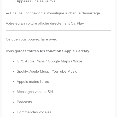
Appairez une seule fois
➡️ Ensuite : connexion automatique à chaque démarrage.
Votre écran voiture affiche directement CarPlay.
Ce que vous pouvez faire avec
Vous gardez
toutes les fonctions Apple CarPlay
:
GPS Apple Plans / Google Maps / Waze
Spotify, Apple Music, YouTube Music
Appels mains libres
Messages vocaux Siri
Podcasts
Commandes vocales