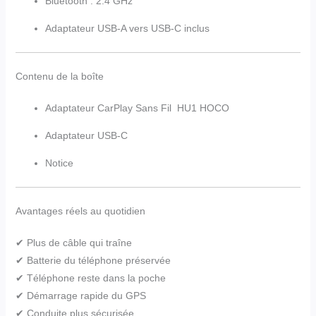
Bluetooth : 2.4 GHz
Adaptateur USB-A vers USB-C inclus
Contenu de la boîte
Adaptateur CarPlay Sans Fil HU1 HOCO
Adaptateur USB-C
Notice
Avantages réels au quotidien
✔ Plus de câble qui traîne
✔ Batterie du téléphone préservée
✔ Téléphone reste dans la poche
✔ Démarrage rapide du GPS
✔ Conduite plus sécurisée