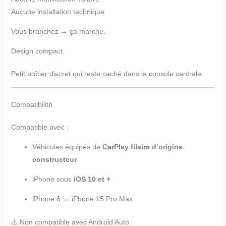
Aucune installation technique
Vous branchez → ça marche.
Design compact
Petit boîtier discret qui reste caché dans la console centrale.
Compatibilité
Compatible avec :
Véhicules équipés de
CarPlay filaire d’origine
constructeur
iPhone sous
iOS 10 et +
iPhone 6 → iPhone 15 Pro Max
⚠️ Non compatible avec Android Auto.