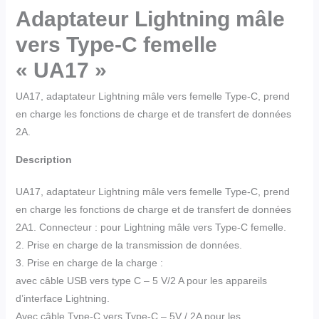
Adaptateur Lightning mâle
vers Type-C femelle
« UA17 »
UA17, adaptateur Lightning mâle vers femelle Type-C, prend
en charge les fonctions de charge et de transfert de données
2A.
Description
UA17, adaptateur Lightning mâle vers femelle Type-C, prend
en charge les fonctions de charge et de transfert de données
2A
1. Connecteur : pour Lightning mâle vers Type-C femelle.
2. Prise en charge de la transmission de données.
3. Prise en charge de la charge :
avec câble USB vers type C – 5 V/2 A pour les appareils
d’interface Lightning.
Avec câble Type-C vers Type-C – 5V / 2A pour les