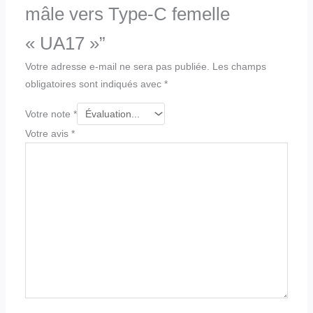
mâle vers Type-C femelle
« UA17 »”
Votre adresse e-mail ne sera pas publiée.
Les champs
obligatoires sont indiqués avec
*
Votre note
*
Votre avis
*