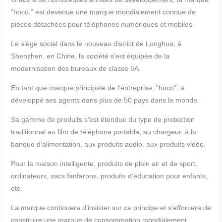
“hoco.” est devenue une marque mondialement connue de
pièces détachées pour téléphones numériques et mobiles.
Le siège social dans le nouveau district de Longhua, à
Shenzhen, en Chine, la société s’est équipée de la
modernisation des bureaux de classe 5A.
En tant que marque principale de l’entreprise, “hoco”. a
développé ses agents dans plus de 50 pays dans le monde.
Sa gamme de produits s’est étendue du type de protection
traditionnel au film de téléphone portable, au chargeur, à la
banque d’alimentation, aux produits audio, aux produits vidéo.
Pour la maison intelligente, produits de plein air et de sport,
ordinateurs, sacs fanfarons, produits d’éducation pour enfants,
etc.
La marque continuera d’insister sur ce principe et s’efforcera de
construire une marque de consommation mondialement