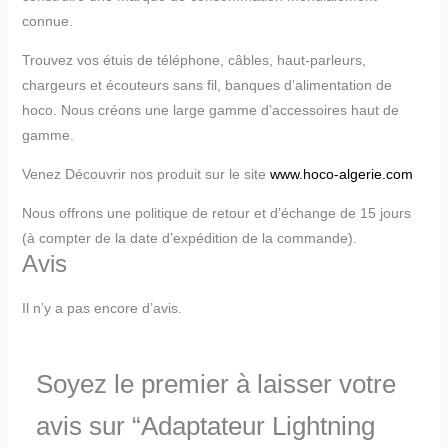
connue.
Trouvez vos étuis de téléphone, câbles, haut-parleurs,
chargeurs et écouteurs sans fil, banques d’alimentation de
hoco. Nous créons une large gamme d’accessoires haut de
gamme.
Venez Découvrir nos produit sur le site
www.hoco-algerie.com
Nous offrons une politique de retour et d’échange de 15 jours
(à compter de la date d’expédition de la commande).
Avis
Il n’y a pas encore d’avis.
Soyez le premier à laisser votre
avis sur “Adaptateur Lightning