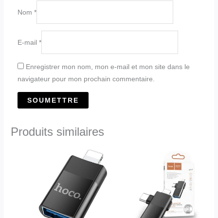
Nom
*
E-mail
*
Enregistrer mon nom, mon e-mail et mon site dans le
navigateur pour mon prochain commentaire.
Produits similaires