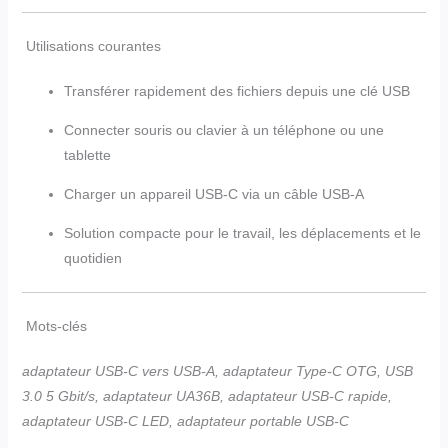
Utilisations courantes
Transférer rapidement des fichiers depuis une clé USB
Connecter souris ou clavier à un téléphone ou une
tablette
Charger un appareil USB-C via un câble USB-A
Solution compacte pour le travail, les déplacements et le
quotidien
Mots-clés
adaptateur USB-C vers USB-A, adaptateur Type-C OTG, USB
3.0 5 Gbit/s, adaptateur UA36B, adaptateur USB-C rapide,
adaptateur USB-C LED, adaptateur portable USB-C