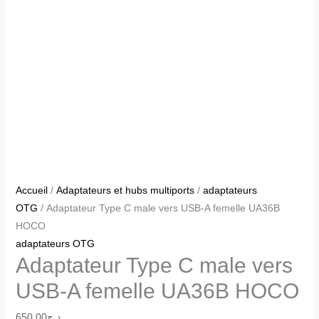
Accueil
/
Adaptateurs et hubs multiports
/
adaptateurs
OTG
/ Adaptateur Type C male vers USB-A femelle UA36B
HOCO
adaptateurs OTG
Adaptateur Type C male vers
USB-A femelle UA36B HOCO
650.00
د.ج