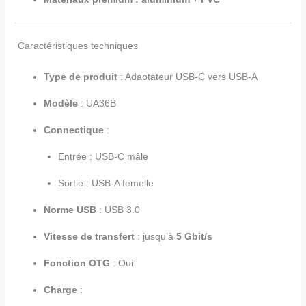
Caractéristiques techniques
Type de produit
: Adaptateur USB-C vers USB-A
Modèle
: UA36B
Connectique
:
Entrée : USB-C mâle
Sortie : USB-A femelle
Norme USB
: USB 3.0
Vitesse de transfert
: jusqu’à
5 Gbit/s
Fonction OTG
: Oui
Charge
: