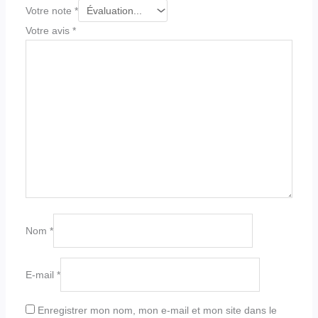
Votre note
*
Votre avis
*
Nom
*
E-mail
*
Enregistrer mon nom, mon e-mail et mon site dans le