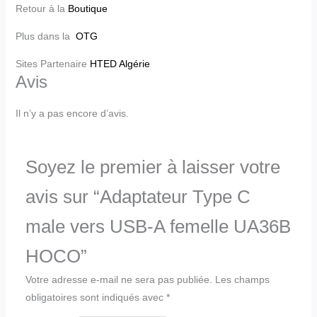
Retour à la
Boutique
Plus dans la
OTG
Sites Partenaire
HTED Algérie
Avis
Il n’y a pas encore d’avis.
Soyez le premier à laisser votre
avis sur “Adaptateur Type C
male vers USB-A femelle UA36B
HOCO”
Votre adresse e-mail ne sera pas publiée.
Les champs
obligatoires sont indiqués avec
*