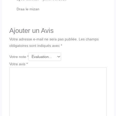
Draa le mizan
Ajouter un Avis
Votre adresse e-mail ne sera pas publiée.
Les champs
obligatoires sont indiqués avec
*
Votre note
*
Votre avis
*