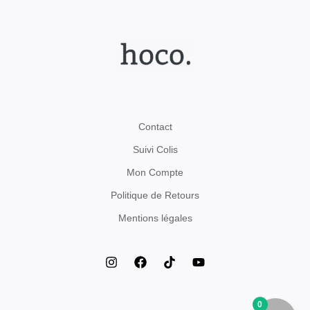
Contact
Suivi Colis
Mon Compte
Politique de Retours
Mentions légales
0