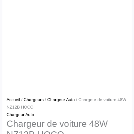
Accueil
/
Chargeurs
/
Chargeur Auto
/ Chargeur de voiture 48W
NZ12B HOCO
Chargeur Auto
Chargeur de voiture 48W