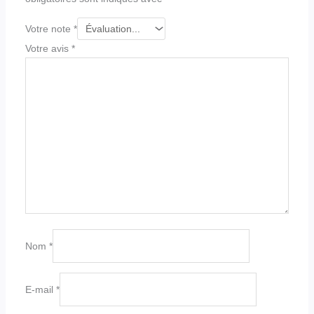
Votre note
*
Votre avis
*
Nom
*
E-mail
*