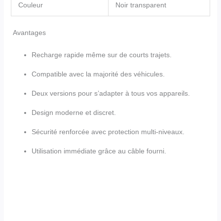
Couleur
Noir transparent
Avantages
Recharge rapide même sur de courts trajets.
Compatible avec la majorité des véhicules.
Deux versions pour s’adapter à tous vos appareils.
Design moderne et discret.
Sécurité renforcée avec protection multi-niveaux.
Utilisation immédiate grâce au câble fourni.