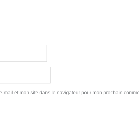
-mail et mon site dans le navigateur pour mon prochain comme