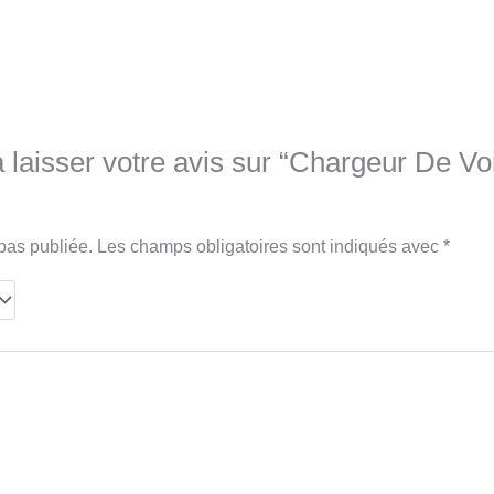
 laisser votre avis sur “Chargeur De V
pas publiée.
Les champs obligatoires sont indiqués avec
*