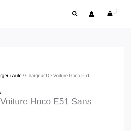
Rechercher
rgeur Auto
/ Chargeur De Voiture Hoco E51
s
Voiture Hoco E51 Sans