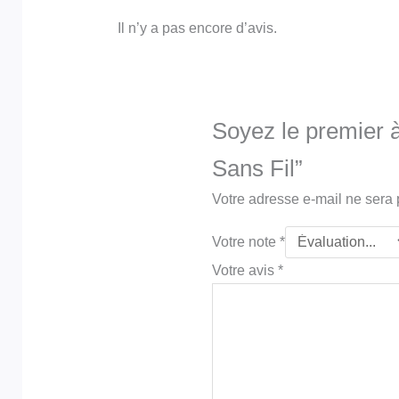
Il n’y a pas encore d’avis.
Soyez le premier à
Sans Fil”
Votre adresse e-mail ne sera 
Votre note
*
Votre avis
*