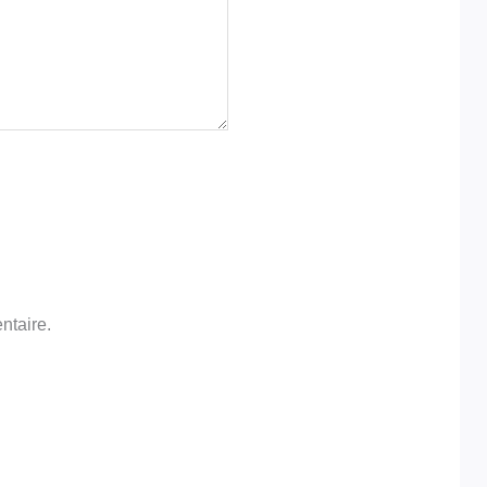
ntaire.