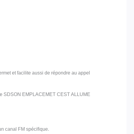
rmet et facilite aussi de répondre au appel
e mémoire SDSON EMPLACEMET CEST ALLUME
un canal FM spécifique.