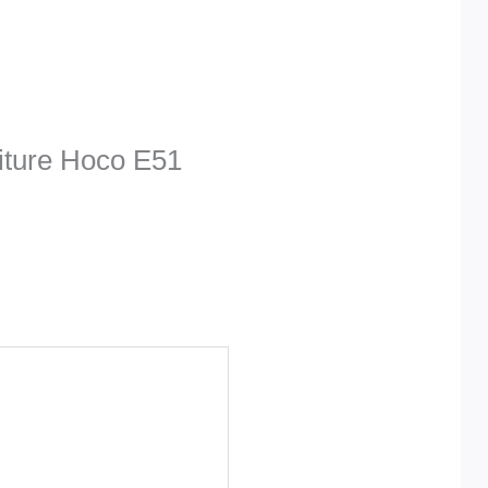
oiture Hoco E51