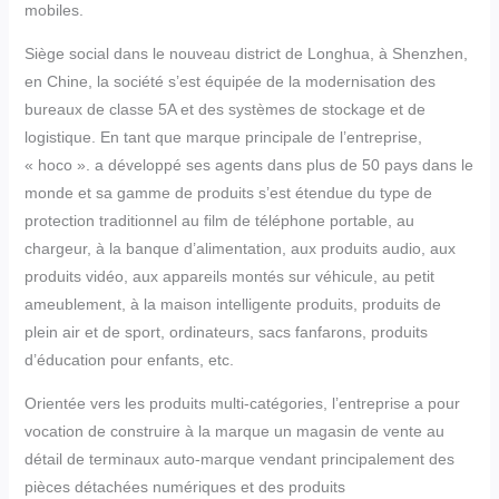
mobiles.
Siège social dans le nouveau district de Longhua, à Shenzhen,
en Chine, la société s’est équipée de la modernisation des
bureaux de classe 5A et des systèmes de stockage et de
logistique. En tant que marque principale de l’entreprise,
« hoco ». a développé ses agents dans plus de 50 pays dans le
monde et sa gamme de produits s’est étendue du type de
protection traditionnel au film de téléphone portable, au
chargeur, à la banque d’alimentation, aux produits audio, aux
produits vidéo, aux appareils montés sur véhicule, au petit
ameublement, à la maison intelligente produits, produits de
plein air et de sport, ordinateurs, sacs fanfarons, produits
d’éducation pour enfants, etc.
Orientée vers les produits multi-catégories, l’entreprise a pour
vocation de construire à la marque un magasin de vente au
détail de terminaux auto-marque vendant principalement des
pièces détachées numériques et des produits