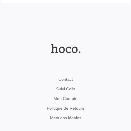
Contact
Suivi Colis
Mon Compte
Politique de Retours
Mentions légales