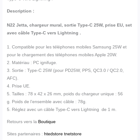
Description :
N22 Jetta, chargeur mural, sortie Type-C 25W, prise EU, set
avec câble Type-C vers Lightning .
1. Compatible pour les téléphones mobiles Samsung 25W et
pour le chargement des téléphones mobiles Apple 20W.
2. Matériau : PC ignifuge.
3. Sortie : Type-C 25W (pour PD25W, PPS, QC3.0 / QC2.0,
AFC).
4. Prise UE.
5. Tailles : 78 x 42 x 26 mm, poids du chargeur unique : 56
g. Poids de l’ensemble avec câble : 78g.
5. Réglez avec un câble Type-C vers Lightning de 1 m.
Retours vers la
Boutique
Sites partenaires :
htedstore
tnetstore