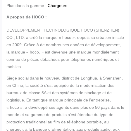
Plus dans la gamme :
Chargeurs
A propos de HOCO :
DÉVELOPPEMENT TECHNOLOGIQUE HOCO (SHENZHEN)
CO., LTD. a créé la marque « hoco ». depuis sa création initiale
en 2009. Grâce à de nombreuses années de développement,
la marque « hoco. » est devenue une marque mondialement
connue de pièces détachées pour téléphones numériques et
mobiles.
Siège social dans le nouveau district de Longhua, à Shenzhen,
en Chine, la société s’est équipée de la modernisation des
bureaux de classe 5A et des systèmes de stockage et de
logistique. En tant que marque principale de l’entreprise,
« hoco ». a développé ses agents dans plus de 50 pays dans le
monde et sa gamme de produits s’est étendue du type de
protection traditionnel au film de téléphone portable, au
chargeur, à la banque d’alimentation, aux produits audio, aux