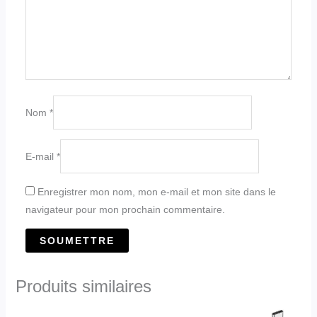
Nom
*
E-mail
*
Enregistrer mon nom, mon e-mail et mon site dans le
navigateur pour mon prochain commentaire.
Produits similaires