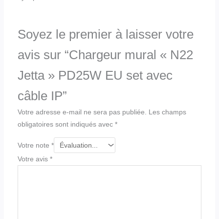
Soyez le premier à laisser votre
avis sur “Chargeur mural « N22
Jetta » PD25W EU set avec
câble IP”
Votre adresse e-mail ne sera pas publiée.
Les champs
obligatoires sont indiqués avec
*
Votre note
*
Votre avis
*