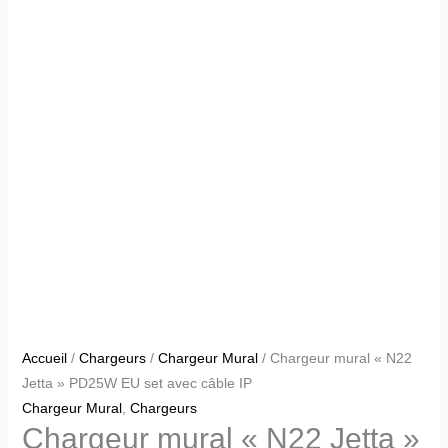
Accueil
/
Chargeurs
/
Chargeur Mural
/ Chargeur mural « N22
Jetta » PD25W EU set avec câble IP
Chargeur Mural
,
Chargeurs
Chargeur mural « N22 Jetta »