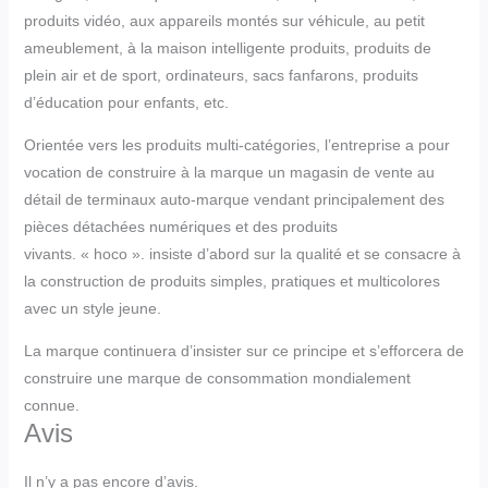
produits vidéo, aux appareils montés sur véhicule, au petit
ameublement, à la maison intelligente produits, produits de
plein air et de sport, ordinateurs, sacs fanfarons, produits
d’éducation pour enfants, etc.
Orientée vers les produits multi-catégories, l’entreprise a pour
vocation de construire à la marque un magasin de vente au
détail de terminaux auto-marque vendant principalement des
pièces détachées numériques et des produits
vivants. « hoco ». insiste d’abord sur la qualité et se consacre à
la construction de produits simples, pratiques et multicolores
avec un style jeune.
La marque continuera d’insister sur ce principe et s’efforcera de
construire une marque de consommation mondialement
connue.
Avis
Il n’y a pas encore d’avis.