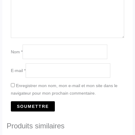
Nom
*
E-mail
*
Enregistrer mon nom, mon e-mail et mon site dans le
navigateur pour mon prochain commentaire.
Produits similaires