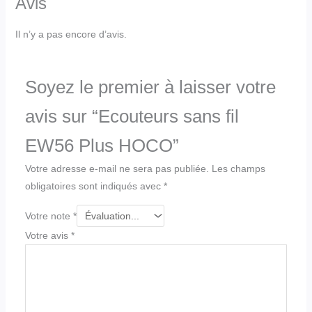
Avis
Il n’y a pas encore d’avis.
Soyez le premier à laisser votre
avis sur “Ecouteurs sans fil
EW56 Plus HOCO”
Votre adresse e-mail ne sera pas publiée.
Les champs
obligatoires sont indiqués avec
*
Votre note
*
Votre avis
*