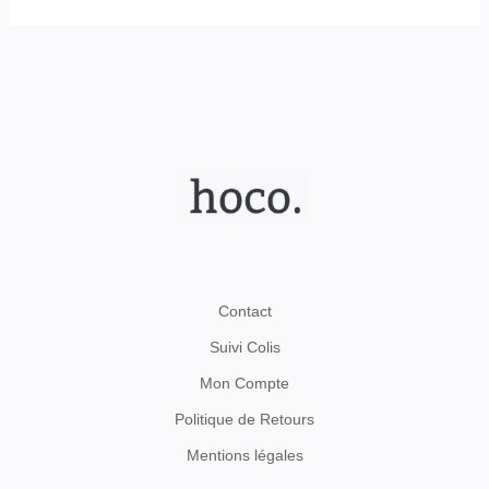
Contact
Suivi Colis
Mon Compte
Politique de Retours
Mentions légales