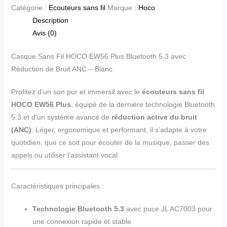
Catégorie :
Ecouteurs sans fil
Marque :
Hoco
Description
Avis (0)
Casque Sans Fil HOCO EW56 Plus Bluetooth 5.3 avec
Réduction de Bruit ANC – Blanc
Profitez d’un son pur et immersif avec le
écouteurs sans fil
HOCO EW56 Plus
, équipé de la dernière technologie Bluetooth
5.3 et d’un système avancé de
réduction active du bruit
(ANC)
. Léger, ergonomique et performant, il s’adapte à votre
quotidien, que ce soit pour écouter de la musique, passer des
appels ou utiliser l’assistant vocal.
Caractéristiques principales :
Technologie Bluetooth 5.3
avec puce JL AC7003 pour
une connexion rapide et stable