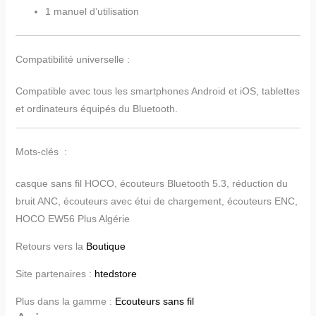
1 manuel d’utilisation
Compatibilité universelle :
Compatible avec tous les smartphones Android et iOS, tablettes
et ordinateurs équipés du Bluetooth.
Mots-clés :
casque sans fil HOCO, écouteurs Bluetooth 5.3, réduction du
bruit ANC, écouteurs avec étui de chargement, écouteurs ENC,
HOCO EW56 Plus Algérie
Retours vers la
Boutique
Site partenaires :
htedstore
Plus dans la gamme :
Ecouteurs sans fil