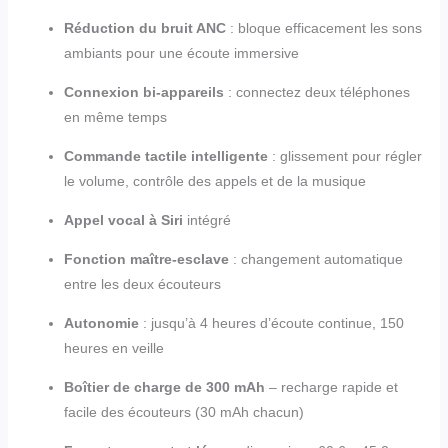
Réduction du bruit ANC
: bloque efficacement les sons
ambiants pour une écoute immersive
Connexion bi-appareils
: connectez deux téléphones
en même temps
Commande tactile intelligente
: glissement pour régler
le volume, contrôle des appels et de la musique
Appel vocal à Siri
intégré
Fonction maître-esclave
: changement automatique
entre les deux écouteurs
Autonomie
: jusqu’à 4 heures d’écoute continue, 150
heures en veille
Boîtier de charge de 300 mAh
– recharge rapide et
facile des écouteurs (30 mAh chacun)