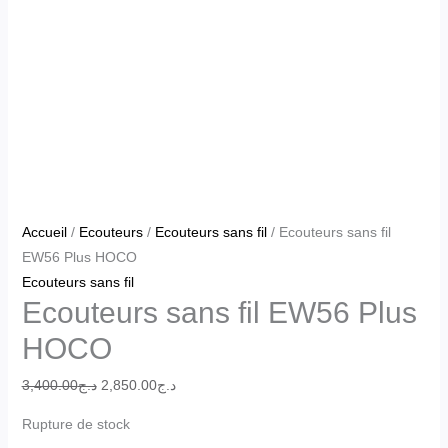
Accueil
/
Ecouteurs
/
Ecouteurs sans fil
/ Ecouteurs sans fil
EW56 Plus HOCO
Ecouteurs sans fil
Ecouteurs sans fil EW56 Plus
HOCO
3,400.00
د.ج
2,850.00
د.ج
Rupture de stock