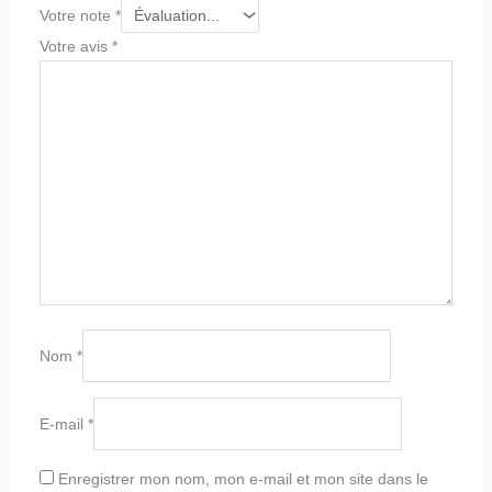
Votre note
*
Votre avis
*
Nom
*
E-mail
*
Enregistrer mon nom, mon e-mail et mon site dans le