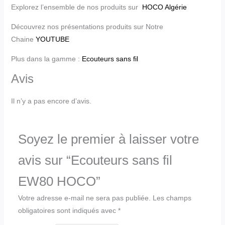
Explorez l’ensemble de nos produits sur
HOCO Algérie
Découvrez nos présentations produits sur Notre
Chaine
YOUTUBE
Plus dans la gamme :
Ecouteurs sans fil
Avis
Il n’y a pas encore d’avis.
Soyez le premier à laisser votre
avis sur “Ecouteurs sans fil
EW80 HOCO”
Votre adresse e-mail ne sera pas publiée.
Les champs
obligatoires sont indiqués avec
*