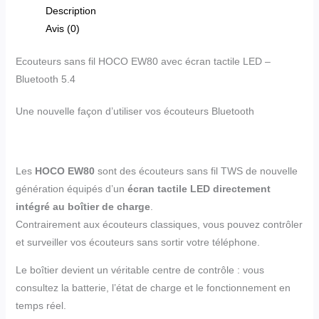
Description
Avis (0)
Ecouteurs sans fil HOCO EW80 avec écran tactile LED –
Bluetooth 5.4
Une nouvelle façon d’utiliser vos écouteurs Bluetooth
Les
HOCO EW80
sont des écouteurs sans fil TWS de nouvelle
génération équipés d’un
écran tactile LED directement
intégré au boîtier de charge
.
Contrairement aux écouteurs classiques, vous pouvez contrôler
et surveiller vos écouteurs sans sortir votre téléphone.
Le boîtier devient un véritable centre de contrôle : vous
consultez la batterie, l’état de charge et le fonctionnement en
temps réel.