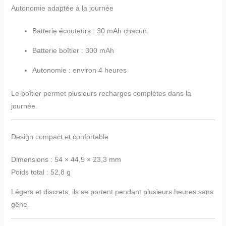
Autonomie adaptée à la journée
Batterie écouteurs : 30 mAh chacun
Batterie boîtier : 300 mAh
Autonomie : environ 4 heures
Le boîtier permet plusieurs recharges complètes dans la
journée.
Design compact et confortable
Dimensions : 54 × 44,5 × 23,3 mm
Poids total : 52,8 g
Légers et discrets, ils se portent pendant plusieurs heures sans
gêne.