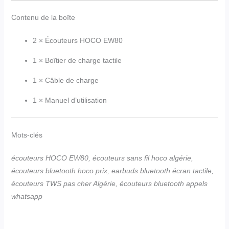
Contenu de la boîte
2 × Écouteurs HOCO EW80
1 × Boîtier de charge tactile
1 × Câble de charge
1 × Manuel d’utilisation
Mots-clés
écouteurs HOCO EW80, écouteurs sans fil hoco algérie,
écouteurs bluetooth hoco prix, earbuds bluetooth écran tactile,
écouteurs TWS pas cher Algérie, écouteurs bluetooth appels
whatsapp