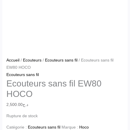
Accueil
/
Ecouteurs
/
Ecouteurs sans fil
/ Ecouteurs sans fil
EW80 HOCO
Ecouteurs sans fil
Ecouteurs sans fil EW80
HOCO
2,500.00
د.ج
Rupture de stock
Catégorie :
Ecouteurs sans fil
Marque :
Hoco