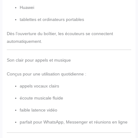
Huawei
tablettes et ordinateurs portables
Dès l’ouverture du boîtier, les écouteurs se connectent
automatiquement.
Son clair pour appels et musique
Conçus pour une utilisation quotidienne :
appels vocaux clairs
écoute musicale fluide
faible latence vidéo
parfait pour WhatsApp, Messenger et réunions en ligne