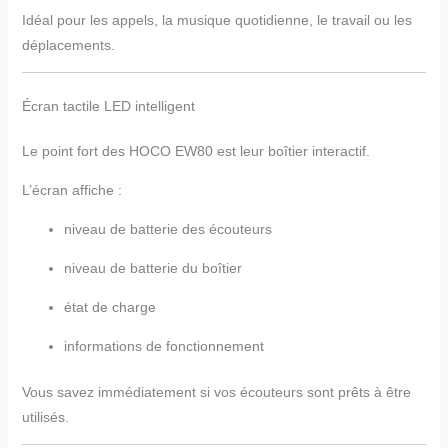
Idéal pour les appels, la musique quotidienne, le travail ou les
déplacements.
Écran tactile LED intelligent
Le point fort des HOCO EW80 est leur boîtier interactif.
L’écran affiche :
niveau de batterie des écouteurs
niveau de batterie du boîtier
état de charge
informations de fonctionnement
Vous savez immédiatement si vos écouteurs sont prêts à être
utilisés.