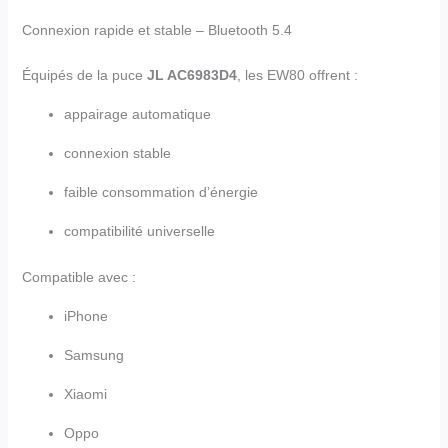
Connexion rapide et stable – Bluetooth 5.4
Équipés de la puce
JL AC6983D4
, les EW80 offrent :
appairage automatique
connexion stable
faible consommation d’énergie
compatibilité universelle
Compatible avec :
iPhone
Samsung
Xiaomi
Oppo