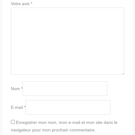
Votre avis
*
Nom
*
E-mail
*
Enregistrer mon nom, mon e-mail et mon site dans le
navigateur pour mon prochain commentaire.