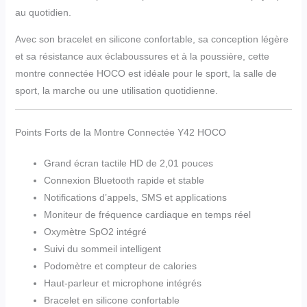
au quotidien.
Avec son bracelet en silicone confortable, sa conception légère
et sa résistance aux éclaboussures et à la poussière, cette
montre connectée HOCO est idéale pour le sport, la salle de
sport, la marche ou une utilisation quotidienne.
Points Forts de la Montre Connectée Y42 HOCO
Grand écran tactile HD de 2,01 pouces
Connexion Bluetooth rapide et stable
Notifications d’appels, SMS et applications
Moniteur de fréquence cardiaque en temps réel
Oxymètre SpO2 intégré
Suivi du sommeil intelligent
Podomètre et compteur de calories
Haut-parleur et microphone intégrés
Bracelet en silicone confortable