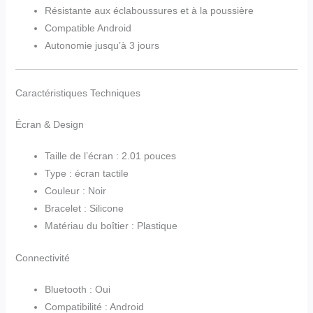
Résistante aux éclaboussures et à la poussière
Compatible Android
Autonomie jusqu’à 3 jours
Caractéristiques Techniques
Écran & Design
Taille de l’écran : 2.01 pouces
Type : écran tactile
Couleur : Noir
Bracelet : Silicone
Matériau du boîtier : Plastique
Connectivité
Bluetooth : Oui
Compatibilité : Android