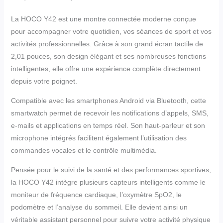
La HOCO Y42 est une montre connectée moderne conçue
pour accompagner votre quotidien, vos séances de sport et vos
activités professionnelles. Grâce à son grand écran tactile de
2,01 pouces, son design élégant et ses nombreuses fonctions
intelligentes, elle offre une expérience complète directement
depuis votre poignet.
Compatible avec les smartphones Android via Bluetooth, cette
smartwatch permet de recevoir les notifications d’appels, SMS,
e-mails et applications en temps réel. Son haut-parleur et son
microphone intégrés facilitent également l’utilisation des
commandes vocales et le contrôle multimédia.
Pensée pour le suivi de la santé et des performances sportives,
la HOCO Y42 intègre plusieurs capteurs intelligents comme le
moniteur de fréquence cardiaque, l’oxymètre SpO2, le
podomètre et l’analyse du sommeil. Elle devient ainsi un
véritable assistant personnel pour suivre votre activité physique