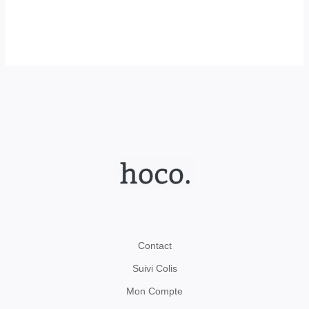
Contact
Suivi Colis
Mon Compte