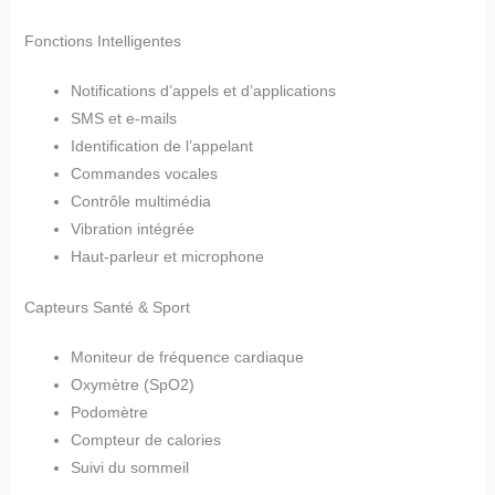
Fonctions Intelligentes
Notifications d’appels et d’applications
SMS et e-mails
Identification de l’appelant
Commandes vocales
Contrôle multimédia
Vibration intégrée
Haut-parleur et microphone
Capteurs Santé & Sport
Moniteur de fréquence cardiaque
Oxymètre (SpO2)
Podomètre
Compteur de calories
Suivi du sommeil