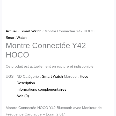
Accueil
/
Smart Watch
/ Montre Connectée Y42 HOCO
Smart Watch
Montre Connectée Y42
HOCO
Ce produit est actuellement en rupture et indisponible.
UGS :
ND
Catégorie :
Smart Watch
Marque :
Hoco
Description
Informations complémentaires
Avis (0)
Montre Connectée HOCO Y42 Bluetooth avec Moniteur de
Fréquence Cardiaque – Écran 2.01”