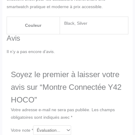
smartwatch pratique et moderne à prix accessible.
Black, Silver
Couleur
Avis
Il n’y a pas encore d’avis.
Soyez le premier à laisser votre
avis sur “Montre Connectée Y42
HOCO”
Votre adresse e-mail ne sera pas publiée.
Les champs
obligatoires sont indiqués avec
*
Votre note
*