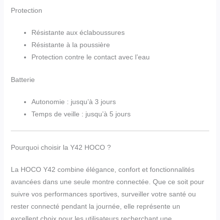
Protection
Résistante aux éclaboussures
Résistante à la poussière
Protection contre le contact avec l’eau
Batterie
Autonomie : jusqu’à 3 jours
Temps de veille : jusqu’à 5 jours
Pourquoi choisir la Y42 HOCO ?
La HOCO Y42 combine élégance, confort et fonctionnalités
avancées dans une seule montre connectée. Que ce soit pour
suivre vos performances sportives, surveiller votre santé ou
rester connecté pendant la journée, elle représente un
excellent choix pour les utilisateurs recherchant une