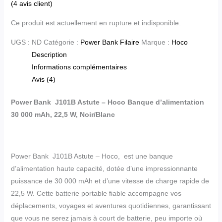
(
4
avis client)
Ce produit est actuellement en rupture et indisponible.
UGS :
ND
Catégorie :
Power Bank Filaire
Marque :
Hoco
Description
Informations complémentaires
Avis (4)
Power Bank J101B Astute – Hoco Banque d’alimentation
30 000 mAh, 22,5 W, Noir/Blanc
Power Bank J101B Astute – Hoco, est une banque
d’alimentation haute capacité, dotée d’une impressionnante
puissance de 30 000 mAh et d’une vitesse de charge rapide de
22,5 W. Cette batterie portable fiable accompagne vos
déplacements, voyages et aventures quotidiennes, garantissant
que vous ne serez jamais à court de batterie, peu importe où