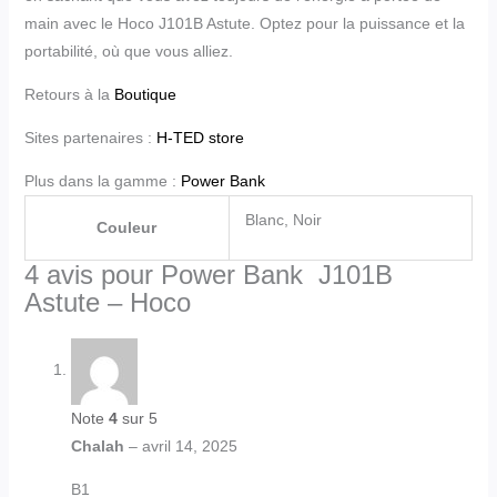
main avec le Hoco J101B Astute. Optez pour la puissance et la
portabilité, où que vous alliez.
Retours à la
Boutique
Sites partenaires :
H-TED store
Plus dans la gamme :
Power Bank
Blanc, Noir
Couleur
4 avis pour
Power Bank J101B
Astute – Hoco
Note
4
sur 5
Chalah
–
avril 14, 2025
B1