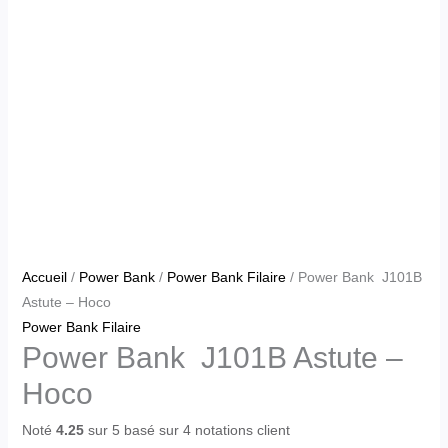
Accueil
/
Power Bank
/
Power Bank Filaire
/ Power Bank J101B
Astute – Hoco
Power Bank Filaire
Power Bank J101B Astute –
Hoco
Noté
4.25
sur 5 basé sur
4
notations client