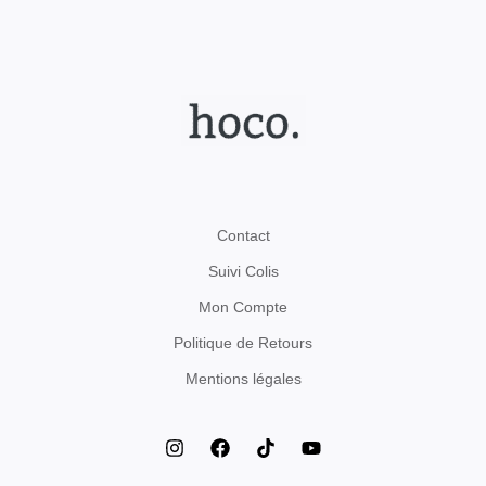
Contact
Suivi Colis
Mon Compte
Politique de Retours
Mentions légales