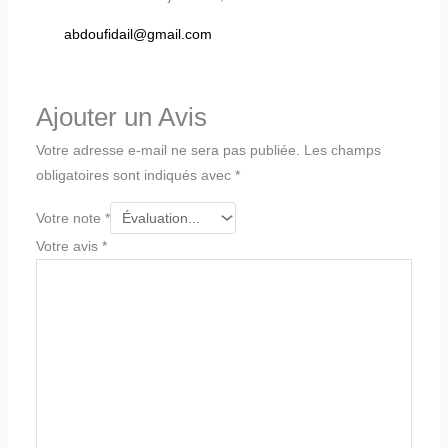
abdoufidail@gmail.com
Ajouter un Avis
Votre adresse e-mail ne sera pas publiée.
Les champs
obligatoires sont indiqués avec
*
Votre note
*
Votre avis
*