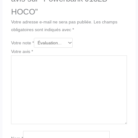
HOCO”
Votre adresse e-mail ne sera pas publiée.
Les champs
obligatoires sont indiqués avec
*
Votre note
*
Votre avis
*