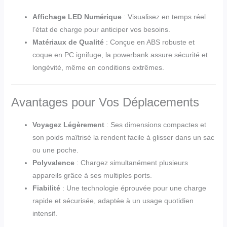
Affichage LED Numérique
: Visualisez en temps réel
l’état de charge pour anticiper vos besoins.
Matériaux de Qualité
: Conçue en ABS robuste et
coque en PC ignifuge, la powerbank assure sécurité et
longévité, même en conditions extrêmes.
Avantages pour Vos Déplacements
Voyagez Légèrement
: Ses dimensions compactes et
son poids maîtrisé la rendent facile à glisser dans un sac
ou une poche.
Polyvalence
: Chargez simultanément plusieurs
appareils grâce à ses multiples ports.
Fiabilité
: Une technologie éprouvée pour une charge
rapide et sécurisée, adaptée à un usage quotidien
intensif.