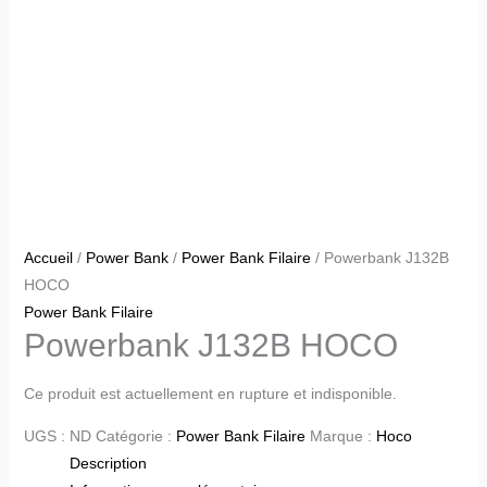
Accueil
/
Power Bank
/
Power Bank Filaire
/ Powerbank J132B
HOCO
Power Bank Filaire
Powerbank J132B HOCO
Ce produit est actuellement en rupture et indisponible.
UGS :
ND
Catégorie :
Power Bank Filaire
Marque :
Hoco
Description