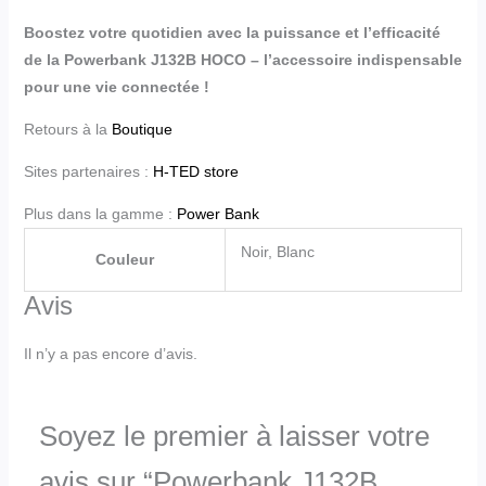
Boostez votre quotidien avec la puissance et l’efficacité
de la Powerbank J132B HOCO – l’accessoire indispensable
pour une vie connectée !
Retours à la
Boutique
Sites partenaires :
H-TED store
Plus dans la gamme :
Power Bank
Noir, Blanc
Couleur
Avis
Il n’y a pas encore d’avis.
Soyez le premier à laisser votre
avis sur “Powerbank J132B