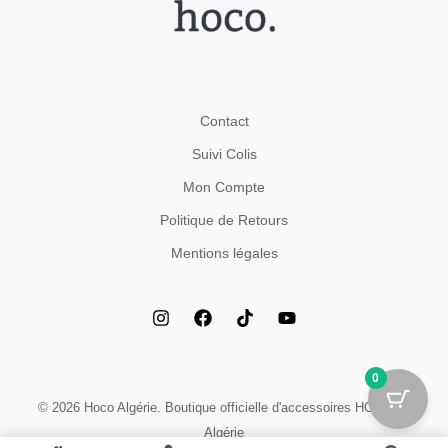
Contact
Suivi Colis
Mon Compte
Politique de Retours
Mentions légales
0
© 2026 Hoco Algérie. Boutique officielle d'accessoires HOCO en
Algérie