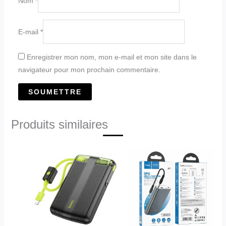
Nom
*
E-mail
*
Enregistrer mon nom, mon e-mail et mon site dans le
navigateur pour mon prochain commentaire.
Produits similaires