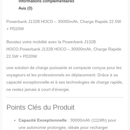
Informations complémentaires
Avis (0)
Powerbank J132B HOCO – 30000mAh, Charge Rapide 22.5W
+ PD20W
Boostez votre mobilité avec la Powerbank J132B
HOCO,Powerbank J132B HOCO – 30000mAh, Charge Rapide
22.5W + PD20W
une solution de charge puissante et compacte conçue pour les
voyageurs et les professionnels en déplacement. Grâce à sa
capacité exceptionnelle et à ses technologies de charge rapide,
ne restez jamais à court d’énergie.
Points Clés du Produit
Capacité Exceptionnelle
: 30000mAh (111Wh) pour
une autonomie prolongée, idéale pour recharger