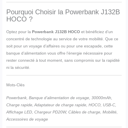
Pourquoi Choisir la Powerbank J132B
HOCO ?
Optez pour la
Powerbank J132B HOCO
et bénéficiez d’un
concentré de technologie au service de votre mobilité. Que ce
soit pour un voyage d’affaires ou pour une escapade, cette
banque d’alimentation vous offre l’énergie nécessaire pour
rester connecté à tout moment, sans compromis sur la rapidité
ni la sécurité.
Mots-Clés
Powerbank, Banque d’alimentation de voyage, 30000mAh,
Charge rapide, Adaptateur de charge rapide, HOCO, USB-C,
Affichage LED, Chargeur PD20W, Câbles de charge, Mobilité,
Accessoires de voyage