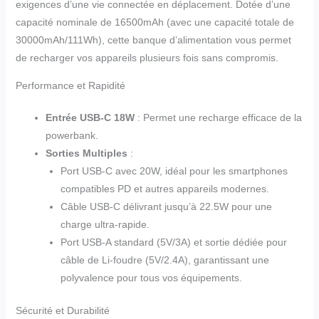
exigences d’une vie connectée en déplacement. Dotée d’une
capacité nominale de 16500mAh (avec une capacité totale de
30000mAh/111Wh), cette banque d’alimentation vous permet
de recharger vos appareils plusieurs fois sans compromis.
Performance et Rapidité
Entrée USB-C 18W
: Permet une recharge efficace de la
powerbank.
Sorties Multiples
:
Port USB-C avec 20W, idéal pour les smartphones
compatibles PD et autres appareils modernes.
Câble USB-C délivrant jusqu’à 22.5W pour une
charge ultra-rapide.
Port USB-A standard (5V/3A) et sortie dédiée pour
câble de Li-foudre (5V/2.4A), garantissant une
polyvalence pour tous vos équipements.
Sécurité et Durabilité