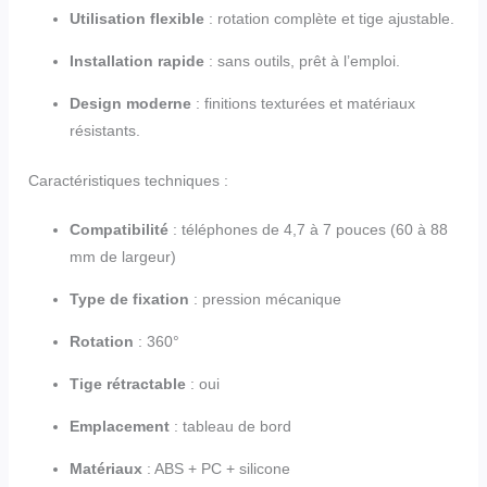
Utilisation flexible
: rotation complète et tige ajustable.
Installation rapide
: sans outils, prêt à l’emploi.
Design moderne
: finitions texturées et matériaux
résistants.
Caractéristiques techniques :
Compatibilité
: téléphones de 4,7 à 7 pouces (60 à 88
mm de largeur)
Type de fixation
: pression mécanique
Rotation
: 360°
Tige rétractable
: oui
Emplacement
: tableau de bord
Matériaux
: ABS + PC + silicone