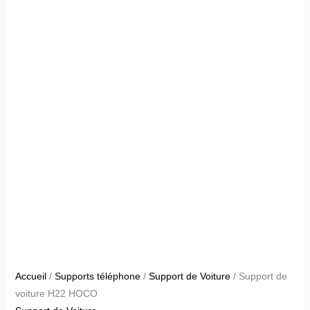
Accueil
/
Supports téléphone
/
Support de Voiture
/ Support de
voiture H22 HOCO