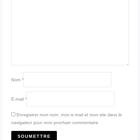
Nom
*
E-mail
*
Enregistrer mon nom, mon e-mail et mon site dans le
navigateur pour mon prochain commentaire.