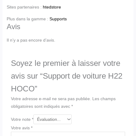
Sites partenaires :
htedstore
Plus dans la gamme :
Supports
Avis
Il n’y a pas encore d’avis.
Soyez le premier à laisser votre
avis sur “Support de voiture H22
HOCO”
Votre adresse e-mail ne sera pas publiée.
Les champs
obligatoires sont indiqués avec
*
Votre note
*
Votre avis
*