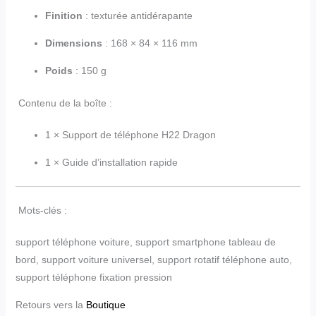
Finition
: texturée antidérapante
Dimensions
: 168 × 84 × 116 mm
Poids
: 150 g
Contenu de la boîte :
1 × Support de téléphone H22 Dragon
1 × Guide d’installation rapide
Mots-clés :
support téléphone voiture, support smartphone tableau de
bord, support voiture universel, support rotatif téléphone auto,
support téléphone fixation pression
Retours vers la
Boutique