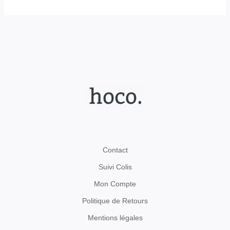
Contact
Suivi Colis
Mon Compte
Politique de Retours
Mentions légales