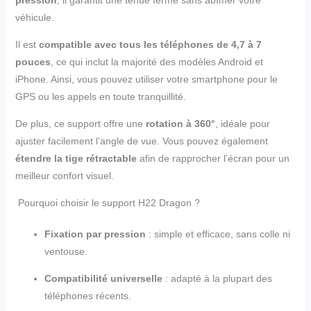
véhicule.
Il est
compatible avec tous les téléphones de 4,7 à 7
pouces
, ce qui inclut la majorité des modèles Android et
iPhone. Ainsi, vous pouvez utiliser votre smartphone pour le
GPS ou les appels en toute tranquillité.
De plus, ce support offre une
rotation à 360°
, idéale pour
ajuster facilement l’angle de vue. Vous pouvez également
étendre la tige rétractable
afin de rapprocher l’écran pour un
meilleur confort visuel.
Pourquoi choisir le support H22 Dragon ?
Fixation par pression
: simple et efficace, sans colle ni
ventouse.
Compatibilité universelle
: adapté à la plupart des
téléphones récents.