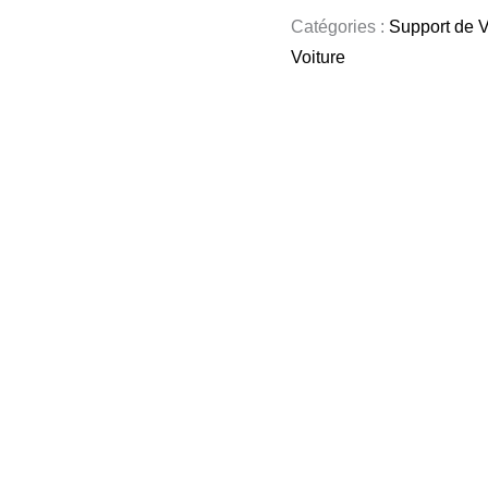
Catégories :
Support de V
Voiture