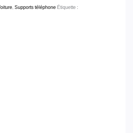
oiture
,
Supports téléphone
Étiquette :