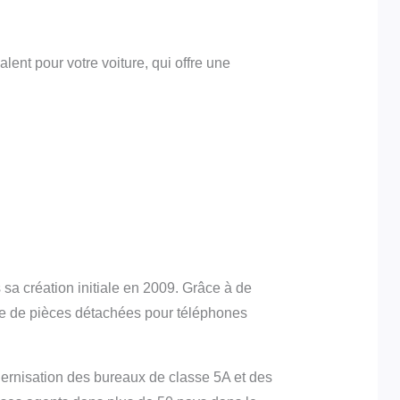
ent pour votre voiture, qui offre une
éation initiale en 2009. Grâce à de
 de pièces détachées pour téléphones
dernisation des bureaux de classe 5A et des