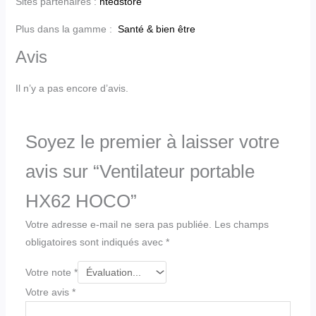
Sites partenaires :
htedstore
Plus dans la gamme :
Santé & bien être
Avis
Il n’y a pas encore d’avis.
Soyez le premier à laisser votre
avis sur “Ventilateur portable
HX62 HOCO”
Votre adresse e-mail ne sera pas publiée.
Les champs
obligatoires sont indiqués avec
*
Votre note
*
Votre avis
*