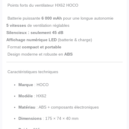
Points forts du ventilateur HX62 HOCO
Batterie puissante
6 000 mAh
pour une longue autonomie
5 vitesses
de ventilation réglables
Silencieux : seulement 45 dB
Affichage numérique LED
(batterie & charge)
Format
compact et portable
Design moderne et robuste en
ABS
Caractéristiques techniques
Marque
:
HOCO
Modèle
: HX62
Matériau
: ABS + composants électroniques
Dimensions
: 175 × 74 × 40 mm