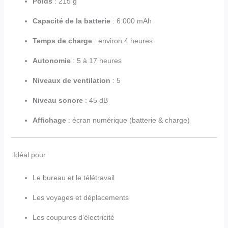
Poids
: 215 g
Capacité de la batterie
: 6 000 mAh
Temps de charge
: environ 4 heures
Autonomie
: 5 à 17 heures
Niveaux de ventilation
: 5
Niveau sonore
: 45 dB
Affichage
: écran numérique (batterie & charge)
Idéal pour
Le bureau et le télétravail
Les voyages et déplacements
Les coupures d’électricité