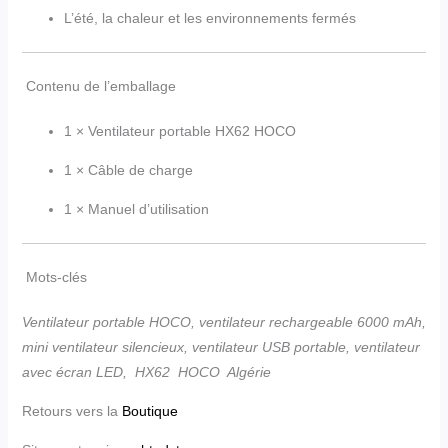
L’été, la chaleur et les environnements fermés
Contenu de l’emballage
1 × Ventilateur portable HX62 HOCO
1 × Câble de charge
1 × Manuel d’utilisation
Mots-clés
Ventilateur portable HOCO, ventilateur rechargeable 6000 mAh,
mini ventilateur silencieux, ventilateur USB portable, ventilateur
avec écran LED, HX62 HOCO Algérie
Retours vers la
Boutique