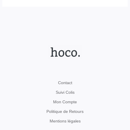
Contact
Suivi Colis
Mon Compte
Politique de Retours
Mentions légales