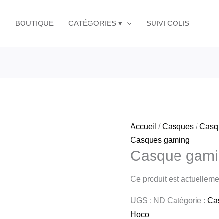
BOUTIQUE
CATÉGORIES ▾
SUIVI COLIS
Accueil
/
Casques
/
Casq
Casques gaming
Casque gami
Ce produit est actuellemen
UGS :
ND
Catégorie :
Ca
Hoco