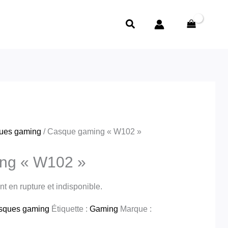
Rechercher
ues gaming
/ Casque gaming « W102 »
ng « W102 »
t en rupture et indisponible.
sques gaming
Étiquette :
Gaming
Marque :