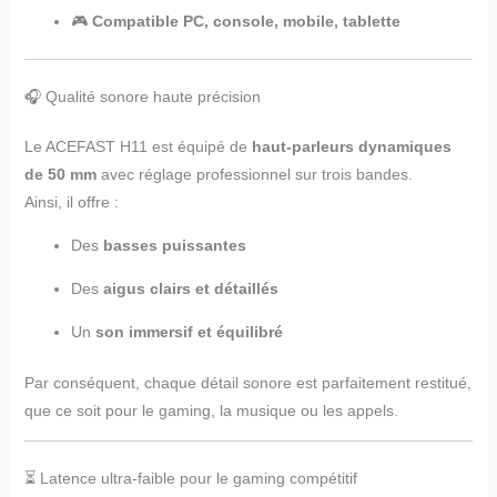
🎮
Compatible PC, console, mobile, tablette
🎧 Qualité sonore haute précision
Le ACEFAST H11 est équipé de
haut-parleurs dynamiques
de 50 mm
avec réglage professionnel sur trois bandes.
Ainsi, il offre :
Des
basses puissantes
Des
aigus clairs et détaillés
Un
son immersif et équilibré
Par conséquent, chaque détail sonore est parfaitement restitué,
que ce soit pour le gaming, la musique ou les appels.
⏳ Latence ultra-faible pour le gaming compétitif