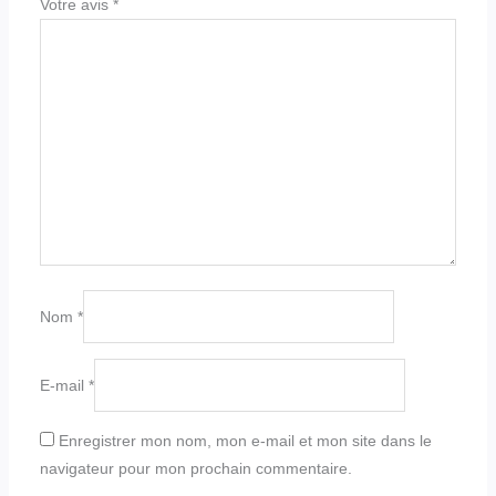
Votre avis
*
Nom
*
E-mail
*
Enregistrer mon nom, mon e-mail et mon site dans le
navigateur pour mon prochain commentaire.