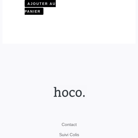
AJOUTER AU
PANIER
Contact
Suivi Colis