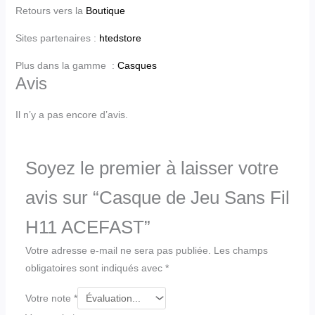
Retours vers la
Boutique
Sites partenaires :
htedstore
Plus dans la gamme :
Casques
Avis
Il n’y a pas encore d’avis.
Soyez le premier à laisser votre
avis sur “Casque de Jeu Sans Fil
H11 ACEFAST”
Votre adresse e-mail ne sera pas publiée.
Les champs
obligatoires sont indiqués avec
*
Votre note
*