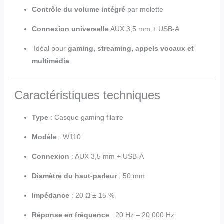
Contrôle du volume intégré
par molette
Connexion universelle
AUX 3,5 mm + USB-A
Idéal pour
gaming, streaming, appels vocaux et
multimédia
Caractéristiques techniques
Type
: Casque gaming filaire
Modèle
: W110
Connexion
: AUX 3,5 mm + USB-A
Diamètre du haut-parleur
: 50 mm
Impédance
: 20 Ω ± 15 %
Réponse en fréquence
: 20 Hz – 20 000 Hz