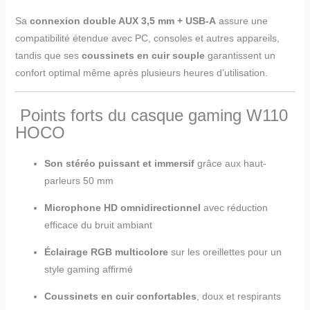
Sa
connexion double AUX 3,5 mm + USB-A
assure une
compatibilité étendue avec PC, consoles et autres appareils,
tandis que ses
coussinets en cuir souple
garantissent un
confort optimal même après plusieurs heures d’utilisation.
Points forts du casque gaming W110
HOCO
Son stéréo puissant et immersif
grâce aux haut-
parleurs 50 mm
Microphone HD omnidirectionnel
avec réduction
efficace du bruit ambiant
Éclairage RGB multicolore
sur les oreillettes pour un
style gaming affirmé
Coussinets en cuir confortables
, doux et respirants