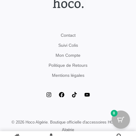
Contact
Suivi Colis
Mon Compte
Politique de Retours
Mentions légales
0
© 2026 Hoco Algérie. Boutique officielle d'accessoires HOCO en
Algérie