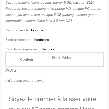
Casque gaming filaire, casque gamer RGB, casque W110
Resource, casque gaming microphone HD, casque PC gamer,
casque jeu avec micro, casque RGB gaming, casque gamer
confortable, casque filaire jack 3.5 mm USB
Retours vers la
Boutique
Sites partenaires :
htedstore
Plus dans la gamme :
Casques
Black, White
Couleur
Avis
Il n’y a pas encore d’avis.
Soyez le premier à laisser votre