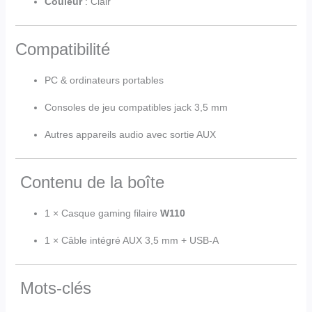
Couleur
: Clair
Compatibilité
PC & ordinateurs portables
Consoles de jeu compatibles jack 3,5 mm
Autres appareils audio avec sortie AUX
Contenu de la boîte
1 × Casque gaming filaire
W110
1 × Câble intégré AUX 3,5 mm + USB-A
Mots-clés