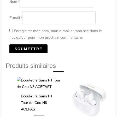
Nom
*
E-mail
*
Enregistrer mon nom, mon e-mail et mon site dans le
navigateur pour mon prochain commentaire.
Produits similaires
Écouteurs Sans Fil
Tour de Cou N8
ACEFAST