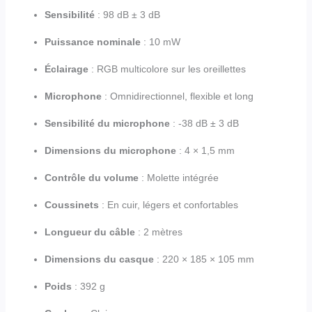
Sensibilité
: 98 dB ± 3 dB
Puissance nominale
: 10 mW
Éclairage
: RGB multicolore sur les oreillettes
Microphone
: Omnidirectionnel, flexible et long
Sensibilité du microphone
: -38 dB ± 3 dB
Dimensions du microphone
: 4 × 1,5 mm
Contrôle du volume
: Molette intégrée
Coussinets
: En cuir, légers et confortables
Longueur du câble
: 2 mètres
Dimensions du casque
: 220 × 185 × 105 mm
Poids
: 392 g