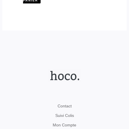
PANIER
Contact
Suivi Colis
Mon Compte