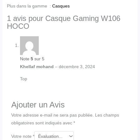
Plus dans la gamme :
Casques
1 avis pour
Casque Gaming W106
HOCO
Note
5
sur 5
Khellaf mohand
–
décembre 3, 2024
Top
Ajouter un Avis
Votre adresse e-mail ne sera pas publiée.
Les champs
obligatoires sont indiqués avec
*
Votre note
*