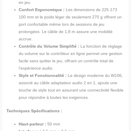
en jeu.
Confort Ergonomique :
Les dimensions de 225
173
100 mm et le poids léger de seulement 270 g offrent un
port confortable même lors de sessions de jeu
prolongées. Le câble de 1,8 m assure une mobilité
accrue.
Contrôle du Volume Simplifié :
La fonction de réglage
du volume sur le contrôleur en ligne permet une gestion
facile sans quitter le jeu, offrant un contrôle total de
l’expérience audio.
Style et Fonctionnalité :
Le design moderne du W106,
associé au câble adaptateur audio 2 en 1, ajoute une
touche de style tout en assurant une connectivité flexible
pour répondre à toutes les exigences.
Techniques Spécifications :
Haut-parleur :
50 mm