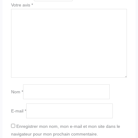
Votre avis
*
Nom
*
E-mail
*
Enregistrer mon nom, mon e-mail et mon site dans le
navigateur pour mon prochain commentaire.