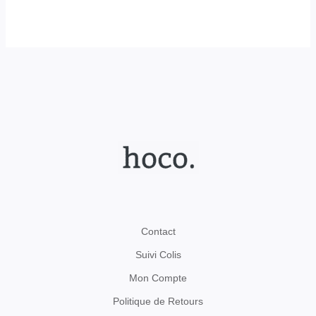
Contact
Suivi Colis
Mon Compte
Politique de Retours