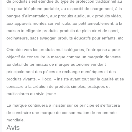
de produits s’est étendue du type de protection traditionnel au
film pour téléphone portable, au dispositif de chargement, à la
banque d’alimentation, aux produits audio, aux produits vidéo,
aux appareils montés sur véhicule, au petit ameublement, à la
maison intelligente produits, produits de plein air et de sport,
ordinateurs, sacs swagger, produits éducatifs pour enfants, etc.
Orientée vers les produits multicatégories, l’entreprise a pour
objectif de construire la marque comme un magasin de vente
au détail de terminaux de marque autonome vendant
principalement des pièces de rechange numériques et des
produits vivants. « Hoco. » insiste avant tout sur la qualité et se
consacre à la création de produits simples, pratiques et
multicolores au style jeune.
La marque continuera à insister sur ce principe et s’efforcera
de construire une marque de consommation de renommée
mondiale.
Avis