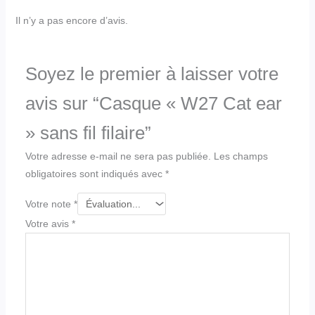
Il n’y a pas encore d’avis.
Soyez le premier à laisser votre
avis sur “Casque « W27 Cat ear
» sans fil filaire”
Votre adresse e-mail ne sera pas publiée.
Les champs
obligatoires sont indiqués avec
*
Votre note
*
Votre avis
*