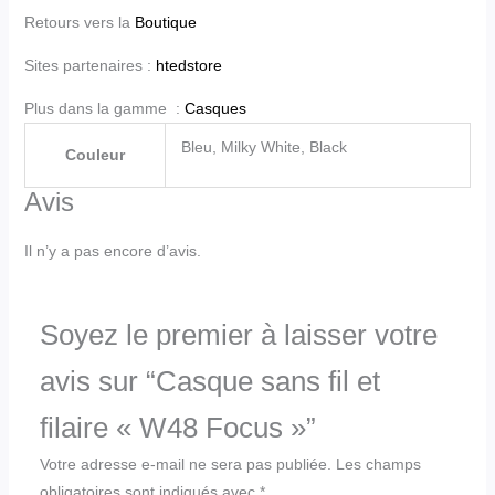
Retours vers la
Boutique
Sites partenaires :
htedstore
Plus dans la gamme :
Casques
Bleu, Milky White, Black
Couleur
Avis
Il n’y a pas encore d’avis.
Soyez le premier à laisser votre
avis sur “Casque sans fil et
filaire « W48 Focus »”
Votre adresse e-mail ne sera pas publiée.
Les champs
obligatoires sont indiqués avec
*