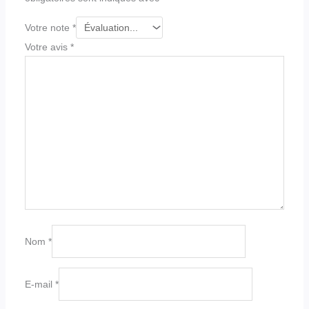
Votre note
*
Votre avis
*
Nom
*
E-mail
*