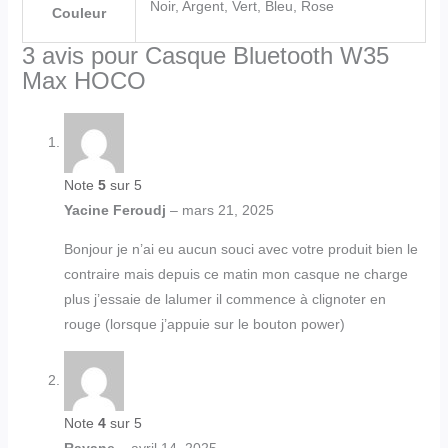
Noir, Argent, Vert, Bleu, Rose
Couleur
3 avis pour
Casque Bluetooth W35
Max HOCO
Note
5
sur 5
Yacine Feroudj
–
mars 21, 2025
Bonjour je n’ai eu aucun souci avec votre produit bien le
contraire mais depuis ce matin mon casque ne charge
plus j’essaie de lalumer il commence à clignoter en
rouge (lorsque j’appuie sur le bouton power)
Note
4
sur 5