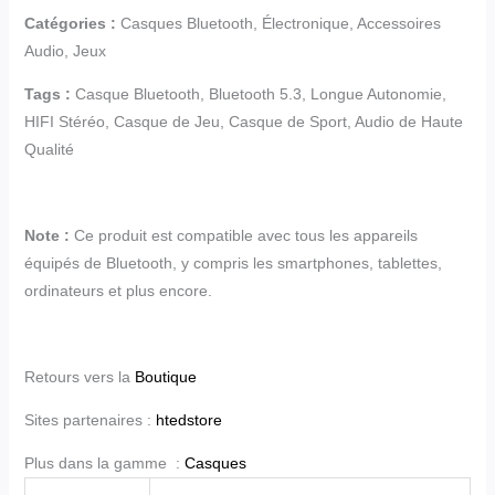
Catégories :
Casques Bluetooth, Électronique, Accessoires
Audio, Jeux
Tags :
Casque Bluetooth, Bluetooth 5.3, Longue Autonomie,
HIFI Stéréo, Casque de Jeu, Casque de Sport, Audio de Haute
Qualité
Note :
Ce produit est compatible avec tous les appareils
équipés de Bluetooth, y compris les smartphones, tablettes,
ordinateurs et plus encore.
Retours vers la
Boutique
Sites partenaires :
htedstore
Plus dans la gamme :
Casques