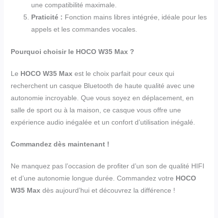
une compatibilité maximale.
Praticité :
Fonction mains libres intégrée, idéale pour les
appels et les commandes vocales.
Pourquoi choisir le HOCO W35 Max ?
Le
HOCO W35 Max
est le choix parfait pour ceux qui
recherchent un casque Bluetooth de haute qualité avec une
autonomie incroyable. Que vous soyez en déplacement, en
salle de sport ou à la maison, ce casque vous offre une
expérience audio inégalée et un confort d’utilisation inégalé.
Commandez dès maintenant !
Ne manquez pas l’occasion de profiter d’un son de qualité HIFI
et d’une autonomie longue durée. Commandez votre
HOCO
W35 Max
dès aujourd’hui et découvrez la différence !