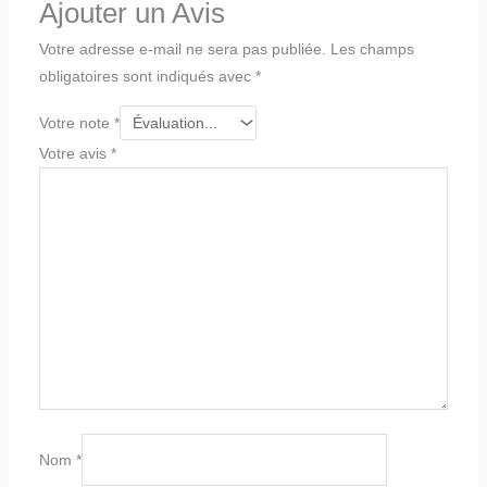
Ajouter un Avis
Votre adresse e-mail ne sera pas publiée.
Les champs
obligatoires sont indiqués avec
*
Votre note
*
Votre avis
*
Nom
*