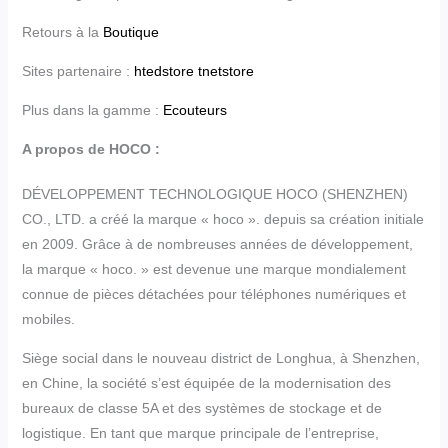
Retours à la
Boutique
Sites partenaire :
htedstore
tnetstore
Plus dans la gamme :
Ecouteurs
A propos de HOCO :
DÉVELOPPEMENT TECHNOLOGIQUE HOCO (SHENZHEN)
CO., LTD. a créé la marque « hoco ». depuis sa création initiale
en 2009. Grâce à de nombreuses années de développement,
la marque « hoco. » est devenue une marque mondialement
connue de pièces détachées pour téléphones numériques et
mobiles.
Siège social dans le nouveau district de Longhua, à Shenzhen,
en Chine, la société s’est équipée de la modernisation des
bureaux de classe 5A et des systèmes de stockage et de
logistique. En tant que marque principale de l’entreprise,