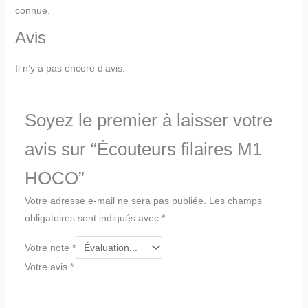
connue.
Avis
Il n’y a pas encore d’avis.
Soyez le premier à laisser votre
avis sur “Écouteurs filaires M1
HOCO”
Votre adresse e-mail ne sera pas publiée.
Les champs
obligatoires sont indiqués avec
*
Votre note
*
Votre avis
*