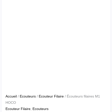
Accueil
/
Ecouteurs
/
Ecouteur Filaire
/ Écouteurs filaires M1
HOCO
Ecouteur Filaire
,
Ecouteurs