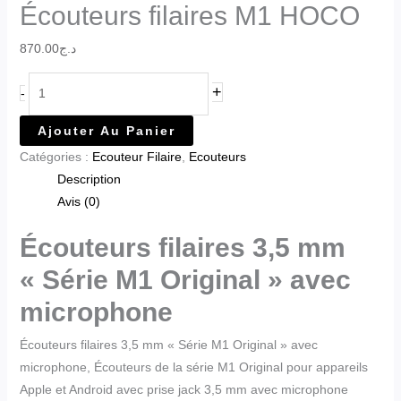
Écouteurs filaires M1 HOCO
870.00
د.ج
+
-
Ajouter Au Panier
Catégories :
Ecouteur Filaire
,
Ecouteurs
Description
Avis (0)
Écouteurs filaires 3,5 mm
« Série M1 Original » avec
microphone
Écouteurs filaires 3,5 mm « Série M1 Original » avec
microphone, Écouteurs de la série M1 Original pour appareils
Apple et Android avec prise jack 3,5 mm avec microphone