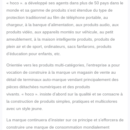
« hoco ». a développé ses agents dans plus de 50 pays dans le
monde et sa gamme de produits s’est étendue du type de
protection traditionnel au film de téléphone portable, au
chargeur, à la banque d’alimentation, aux produits audio, aux
produits vidéo, aux appareils montés sur véhicule, au petit
ameublement, à la maison intelligente produits, produits de
plein air et de sport, ordinateurs, sacs fanfarons, produits
d’éducation pour enfants, etc.
Orientée vers les produits multi-catégories, l’entreprise a pour
vocation de construire à la marque un magasin de vente au
détail de terminaux auto-marque vendant principalement des
pièces détachées numériques et des produits
vivants. « hoco ». insiste d’abord sur la qualité et se consacre à
la construction de produits simples, pratiques et multicolores
avec un style jeune.
La marque continuera d’insister sur ce principe et s’efforcera de
construire une marque de consommation mondialement