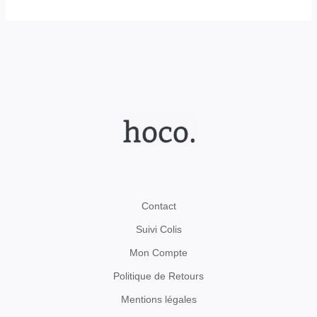
Contact
Suivi Colis
Mon Compte
Politique de Retours
Mentions légales