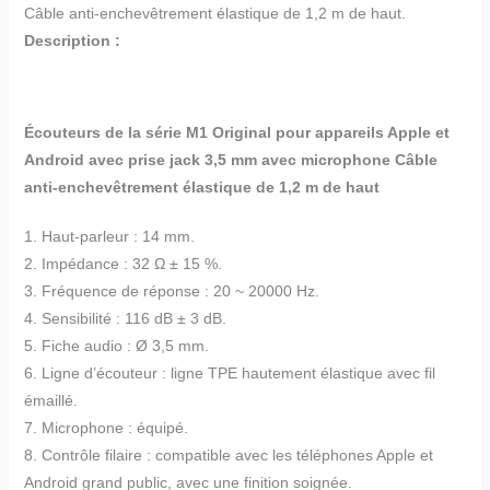
Câble anti-enchevêtrement élastique de 1,2 m de haut.
Description :
Écouteurs de la série M1 Original pour appareils Apple et
Android avec prise jack 3,5 mm avec microphone Câble
anti-enchevêtrement élastique de 1,2 m de haut
1. Haut-parleur : 14 mm.
2. Impédance : 32 Ω ± 15 %.
3. Fréquence de réponse : 20 ~ 20000 Hz.
4. Sensibilité : 116 dB ± 3 dB.
5. Fiche audio : Ø 3,5 mm.
6. Ligne d’écouteur : ligne TPE hautement élastique avec fil
émaillé.
7. Microphone : équipé.
8. Contrôle filaire : compatible avec les téléphones Apple et
Android grand public, avec une finition soignée.