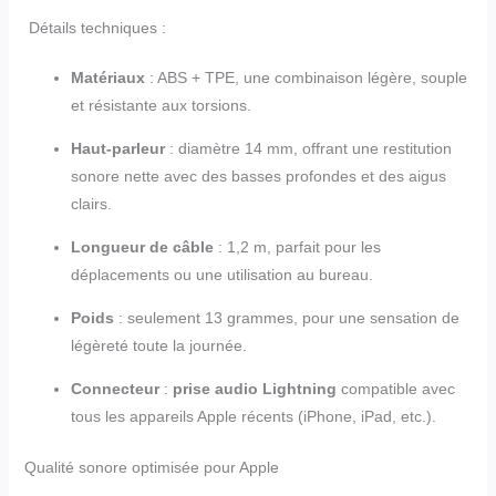
Détails techniques :
Matériaux
: ABS + TPE, une combinaison légère, souple
et résistante aux torsions.
Haut-parleur
: diamètre 14 mm, offrant une restitution
sonore nette avec des basses profondes et des aigus
clairs.
Longueur de câble
: 1,2 m, parfait pour les
déplacements ou une utilisation au bureau.
Poids
: seulement 13 grammes, pour une sensation de
légèreté toute la journée.
Connecteur
:
prise audio Lightning
compatible avec
tous les appareils Apple récents (iPhone, iPad, etc.).
Qualité sonore optimisée pour Apple