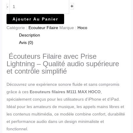
+
-
Ajouter Au Panier
Catégorie :
Ecouteur Filaire
Marque :
Hoco
Description
Avis (0)
Écouteurs Filaire avec Prise
Lightning – Qualité audio supérieure
et contrôle simplifié
Découvrez une expérience sonore fluide et sans compromis
grâce à ces
Ecouteurs filaires M111 MAX HOCO
,
spécialement conçus pour les utilisateurs d’iPhone et d’iPad.
Idéal pour les amateurs de musique, les appels mains libres et
les contenus multimédia, ce modèle combine confort, durabilité
et performance audio dans un design minimaliste et
fonctionnel.