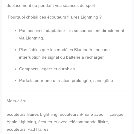
déplacement ou pendant vos séances de sport.
Pourquoi choisir ces écouteurs filaires Lightning ?
Pas besoin d’adaptateur : ils se connectent directement
via Lightning.
Plus fiables que les modèles Bluetooth : aucune
interruption de signal ou batterie à recharger.
Compacts, légers et durables.
Parfaits pour une utilisation prolongée, sans gêne.
Mots-clés:
écouteurs filaires Lightning, écouteurs iPhone avec fil, casque
Apple Lightning, écouteurs avec télécommande filaire,
écouteurs iPad filaires