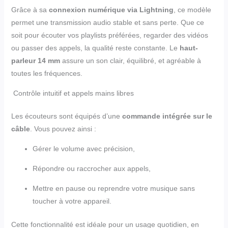
Grâce à sa
connexion numérique via Lightning
, ce modèle
permet une transmission audio stable et sans perte. Que ce
soit pour écouter vos playlists préférées, regarder des vidéos
ou passer des appels, la qualité reste constante. Le
haut-
parleur 14 mm
assure un son clair, équilibré, et agréable à
toutes les fréquences.
Contrôle intuitif et appels mains libres
Les écouteurs sont équipés d’une
commande intégrée sur le
câble
. Vous pouvez ainsi :
Gérer le volume avec précision,
Répondre ou raccrocher aux appels,
Mettre en pause ou reprendre votre musique sans
toucher à votre appareil.
Cette fonctionnalité est idéale pour un usage quotidien, en