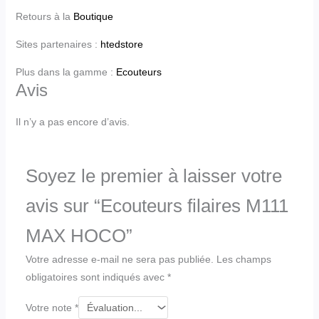
Retours à la
Boutique
Sites partenaires :
htedstore
Plus dans la gamme :
Ecouteurs
Avis
Il n’y a pas encore d’avis.
Soyez le premier à laisser votre
avis sur “Ecouteurs filaires M111
MAX HOCO”
Votre adresse e-mail ne sera pas publiée.
Les champs
obligatoires sont indiqués avec
*
Votre note
*