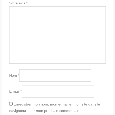
Votre avis
*
Nom
*
E-mail
*
Enregistrer mon nom, mon e-mail et mon site dans le
navigateur pour mon prochain commentaire.