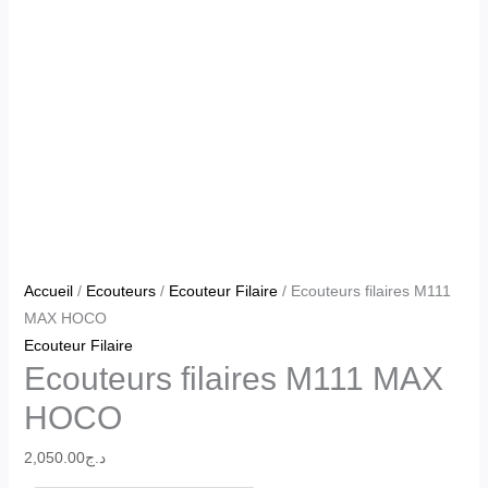
Accueil
/
Ecouteurs
/
Ecouteur Filaire
/ Ecouteurs filaires M111
MAX HOCO
Ecouteur Filaire
Ecouteurs filaires M111 MAX
HOCO
2,050.00
د.ج