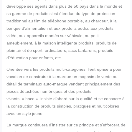
développé ses agents dans plus de 50 pays dans le monde et
sa gamme de produits s’est étendue du type de protection
traditionnel au film de téléphone portable, au chargeur, à la
banque d’alimentation et aux produits audio, aux produits
vidéo, aux appareils montés sur véhicule, au petit
ameublement, à la maison intelligente produits, produits de
plein air et de sport, ordinateurs, sacs fanfarons, produits
d’éducation pour enfants, etc.
Orientée vers les produits multi-catégories, l’entreprise a pour
vocation de construire à la marque un magasin de vente au
détail de terminaux auto-marque vendant principalement des
pièces détachées numériques et des produits
vivants. « hoco ». insiste d’abord sur la qualité et se consacre à
la construction de produits simples, pratiques et multicolores
avec un style jeune.
La marque continuera d’insister sur ce principe et s’efforcera de