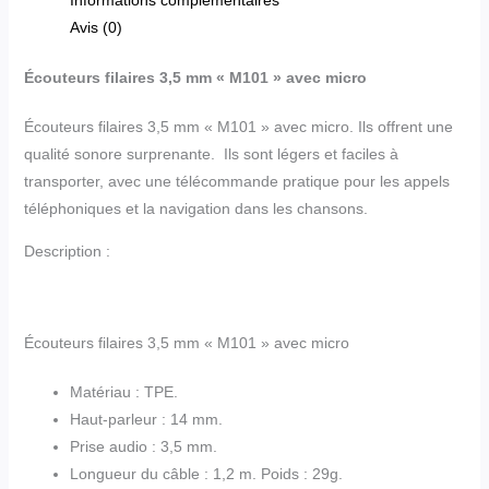
Avis (0)
Écouteurs filaires 3,5 mm « M101 » avec micro
Écouteurs filaires 3,5 mm « M101 » avec micro. Ils offrent une
qualité sonore surprenante. Ils sont légers et faciles à
transporter, avec une télécommande pratique pour les appels
téléphoniques et la navigation dans les chansons.
Description :
Écouteurs filaires 3,5 mm « M101 » avec micro
Matériau : TPE.
Haut-parleur : 14 mm.
Prise audio : 3,5 mm.
Longueur du câble : 1,2 m. Poids : 29g.