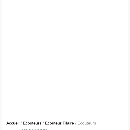
Accueil
/
Ecouteurs
/
Ecouteur Filaire
/ Écouteurs