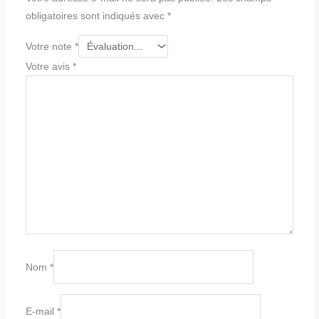
obligatoires sont indiqués avec
*
Votre note
*
Votre avis
*
Nom
*
E-mail
*