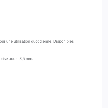
our une utilisation quotidienne. Disponibles
 prise audio 3,5 mm.