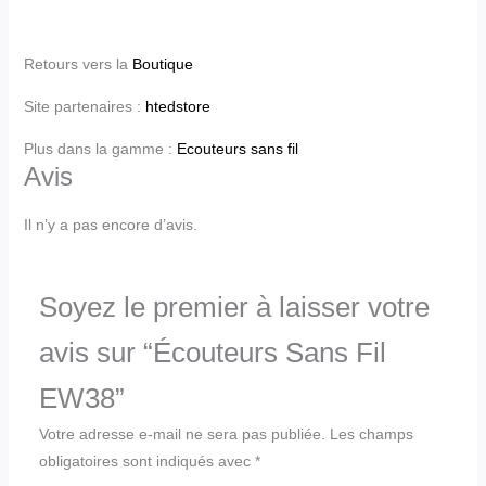
Retours vers la
Boutique
Site partenaires :
htedstore
Plus dans la gamme :
Ecouteurs sans fil
Avis
Il n’y a pas encore d’avis.
Soyez le premier à laisser votre
avis sur “Écouteurs Sans Fil
EW38”
Votre adresse e-mail ne sera pas publiée.
Les champs
obligatoires sont indiqués avec
*