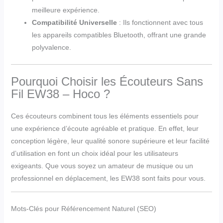
meilleure expérience.
Compatibilité Universelle
: Ils fonctionnent avec tous
les appareils compatibles Bluetooth, offrant une grande
polyvalence.
Pourquoi Choisir les Écouteurs Sans
Fil EW38 – Hoco ?
Ces écouteurs combinent tous les éléments essentiels pour
une expérience d’écoute agréable et pratique. En effet, leur
conception légère, leur qualité sonore supérieure et leur facilité
d’utilisation en font un choix idéal pour les utilisateurs
exigeants. Que vous soyez un amateur de musique ou un
professionnel en déplacement, les EW38 sont faits pour vous.
Mots-Clés pour Référencement Naturel (SEO)