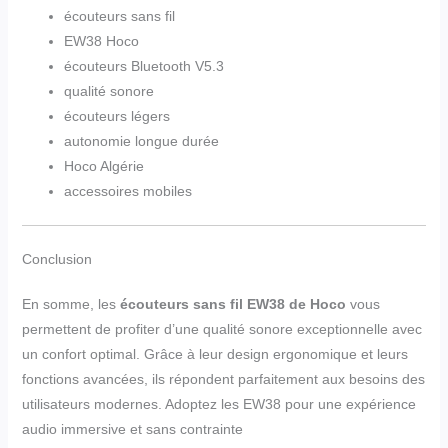
écouteurs sans fil
EW38 Hoco
écouteurs Bluetooth V5.3
qualité sonore
écouteurs légers
autonomie longue durée
Hoco Algérie
accessoires mobiles
Conclusion
En somme, les
écouteurs sans fil EW38 de Hoco
vous
permettent de profiter d’une qualité sonore exceptionnelle avec
un confort optimal. Grâce à leur design ergonomique et leurs
fonctions avancées, ils répondent parfaitement aux besoins des
utilisateurs modernes. Adoptez les EW38 pour une expérience
audio immersive et sans contrainte