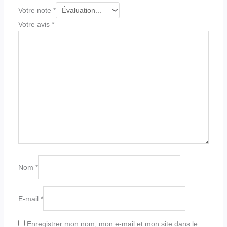
Votre note
*
Votre avis
*
Nom
*
E-mail
*
Enregistrer mon nom, mon e-mail et mon site dans le