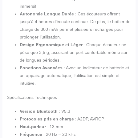
immersif.
Autonomie Longue Durée
: Ces écouteurs offrent
jusqu’à 4 heures d’écoute continue. De plus, le boîtier de
charge de 300 mAh permet plusieurs recharges pour
prolonger l’utilisation.
Design Ergonomique et Léger
: Chaque écouteur ne
pèse que 3,5 g, assurant un port confortable même sur
de longues périodes.
Fonctions Avancées
: Avec un indicateur de batterie et
un appairage automatique, l’utilisation est simple et
intuitive.
Spécifications Techniques
Version Bluetooth
: V5.3
Protocoles pris en charge
: A2DP, AVRCP
Haut-parleur
: 13 mm
Fréquence
: 20 Hz – 20 kHz