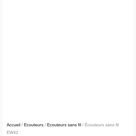
Accueil
/
Ecouteurs
/
Ecouteurs sans fil
/ Écouteurs sans fil
EW42