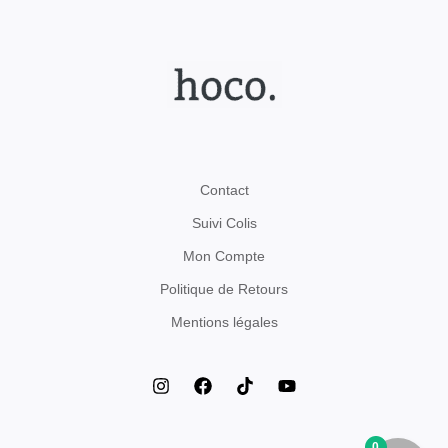
Contact
Suivi Colis
Mon Compte
Politique de Retours
Mentions légales
0