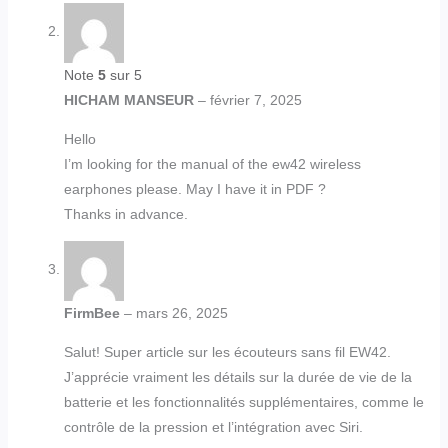
Note
5
sur 5
HICHAM MANSEUR
–
février 7, 2025
Hello
I’m looking for the manual of the ew42 wireless
earphones please. May I have it in PDF ?
Thanks in advance.
FirmBee
–
mars 26, 2025
Salut! Super article sur les écouteurs sans fil EW42.
J’apprécie vraiment les détails sur la durée de vie de la
batterie et les fonctionnalités supplémentaires, comme le
contrôle de la pression et l’intégration avec Siri.