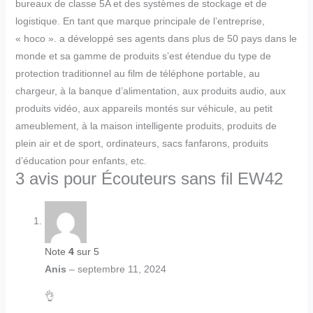
bureaux de classe 5A et des systèmes de stockage et de
logistique. En tant que marque principale de l’entreprise,
« hoco ». a développé ses agents dans plus de 50 pays dans le
monde et sa gamme de produits s’est étendue du type de
protection traditionnel au film de téléphone portable, au
chargeur, à la banque d’alimentation, aux produits audio, aux
produits vidéo, aux appareils montés sur véhicule, au petit
ameublement, à la maison intelligente produits, produits de
plein air et de sport, ordinateurs, sacs fanfarons, produits
d’éducation pour enfants, etc.
3 avis pour
Écouteurs sans fil EW42
Note
4
sur 5
Anis
–
septembre 11, 2024
👌