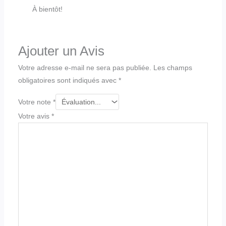
À bientôt!
Ajouter un Avis
Votre adresse e-mail ne sera pas publiée.
Les champs
obligatoires sont indiqués avec
*
Votre note
*
Votre avis
*