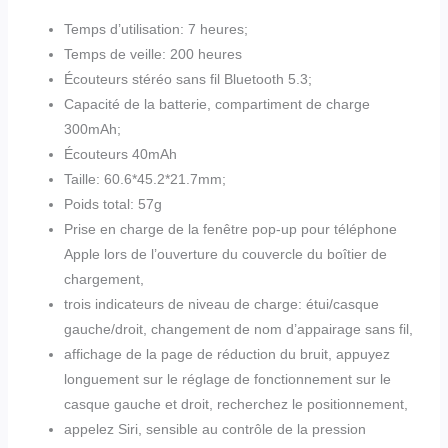
Temps d’utilisation: 7 heures;
Temps de veille: 200 heures
Écouteurs stéréo sans fil Bluetooth 5.3;
Capacité de la batterie, compartiment de charge
300mAh;
Écouteurs 40mAh
Taille: 60.6*45.2*21.7mm;
Poids total: 57g
Prise en charge de la fenêtre pop-up pour téléphone
Apple lors de l’ouverture du couvercle du boîtier de
chargement,
trois indicateurs de niveau de charge: étui/casque
gauche/droit, changement de nom d’appairage sans fil,
affichage de la page de réduction du bruit, appuyez
longuement sur le réglage de fonctionnement sur le
casque gauche et droit, recherchez le positionnement,
appelez Siri, sensible au contrôle de la pression