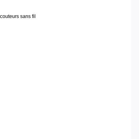
couteurs sans fil