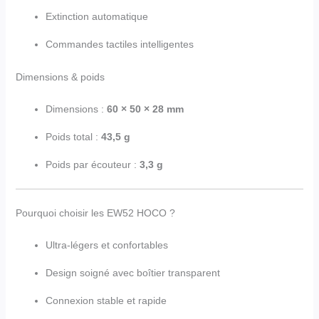
Extinction automatique
Commandes tactiles intelligentes
Dimensions & poids
Dimensions :
60 × 50 × 28 mm
Poids total :
43,5 g
Poids par écouteur :
3,3 g
Pourquoi choisir les EW52 HOCO ?
Ultra-légers et confortables
Design soigné avec boîtier transparent
Connexion stable et rapide