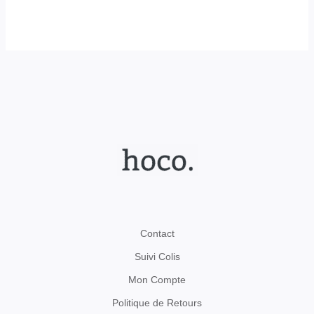
Contact
Suivi Colis
Mon Compte
Politique de Retours