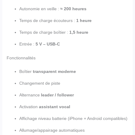
Autonomie en veille :
≈ 200 heures
Temps de charge écouteurs :
1 heure
Temps de charge boîtier :
1,5 heure
Entrée :
5 V – USB-C
Fonctionnalités
Boîtier
transparent moderne
Changement de piste
Alternance
leader / follower
Activation
assistant vocal
Affichage niveau batterie (iPhone + Android compatibles)
Allumage/appairage automatiques