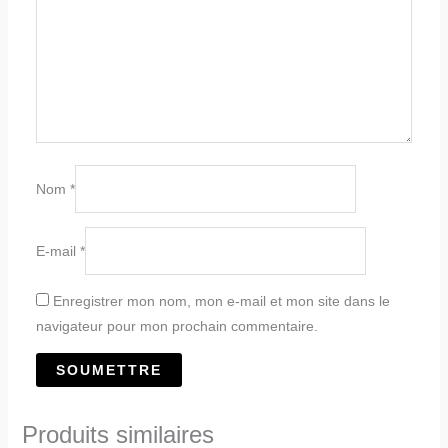
Nom
*
E-mail
*
Enregistrer mon nom, mon e-mail et mon site dans le
navigateur pour mon prochain commentaire.
Produits similaires