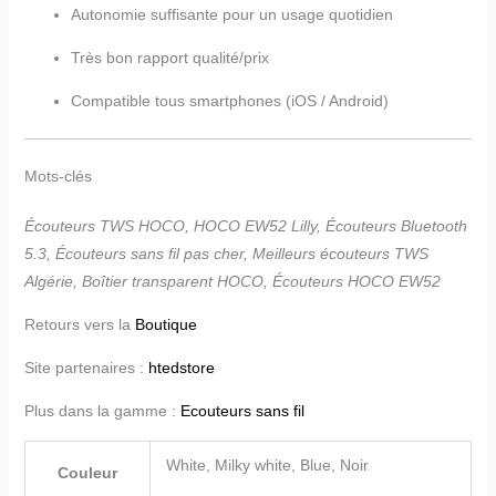
Autonomie suffisante pour un usage quotidien
Très bon rapport qualité/prix
Compatible tous smartphones (iOS / Android)
Mots-clés
Écouteurs TWS HOCO, HOCO EW52 Lilly, Écouteurs Bluetooth
5.3, Écouteurs sans fil pas cher, Meilleurs écouteurs TWS
Algérie, Boîtier transparent HOCO, Écouteurs HOCO EW52
Retours vers la
Boutique
Site partenaires :
htedstore
Plus dans la gamme :
Ecouteurs sans fil
White, Milky white, Blue, Noir
Couleur