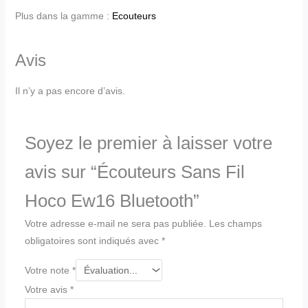
Plus dans la gamme :
Ecouteurs
Avis
Il n’y a pas encore d’avis.
Soyez le premier à laisser votre
avis sur “Écouteurs Sans Fil
Hoco Ew16 Bluetooth”
Votre adresse e-mail ne sera pas publiée.
Les champs
obligatoires sont indiqués avec
*
Votre note
*
Votre avis
*