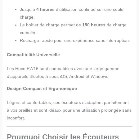
Jusqu’à
4 heures
d’utilisation continue sur une seule
charge.
Le boîtier de charge permet de
150 heures
de charge
cumulée.
Recharge rapide pour une expérience sans interruption.
Compatibilité Universelle
Les Hoco EW16 sont compatibles avec une large gamme
d’appareils Bluetooth sous iOS, Android et Windows.
Design Compact et Ergonomique
Légers et confortables, ces écouteurs s’adaptent parfaitement
à vos oreilles et sont idéaux pour une utilisation prolongée sans
inconfort.
Pourquoi Choisir les Écouteurs