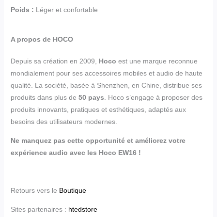
Poids :
Léger et confortable
A propos de HOCO
Depuis sa création en 2009,
Hoco
est une marque reconnue
mondialement pour ses accessoires mobiles et audio de haute
qualité. La société, basée à Shenzhen, en Chine, distribue ses
produits dans plus de
50 pays
. Hoco s’engage à proposer des
produits innovants, pratiques et esthétiques, adaptés aux
besoins des utilisateurs modernes.
Ne manquez pas cette opportunité et améliorez votre
expérience audio avec les Hoco EW16 !
Retours vers le
Boutique
Sites partenaires :
htedstore