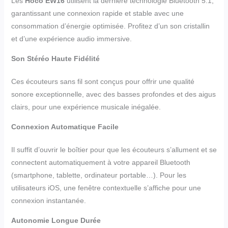
Les
Hoco EW16
utilisent la dernière technologie Bluetooth 5.1,
garantissant une connexion rapide et stable avec une
consommation d’énergie optimisée. Profitez d’un son cristallin
et d’une expérience audio immersive.
Son Stéréo Haute Fidélité
Ces écouteurs sans fil sont conçus pour offrir une qualité
sonore exceptionnelle, avec des basses profondes et des aigus
clairs, pour une expérience musicale inégalée.
Connexion Automatique Facile
Il suffit d’ouvrir le boîtier pour que les écouteurs s’allument et se
connectent automatiquement à votre appareil Bluetooth
(smartphone, tablette, ordinateur portable…). Pour les
utilisateurs iOS, une fenêtre contextuelle s’affiche pour une
connexion instantanée.
Autonomie Longue Durée