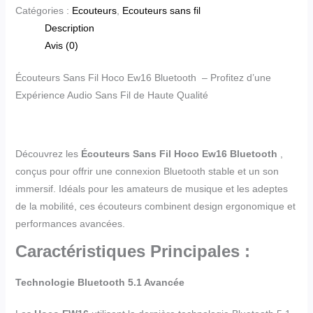
Catégories :
Ecouteurs
,
Ecouteurs sans fil
Description
Avis (0)
Écouteurs Sans Fil Hoco Ew16 Bluetooth – Profitez d’une
Expérience Audio Sans Fil de Haute Qualité
Découvrez les
Écouteurs Sans Fil Hoco Ew16 Bluetooth
,
conçus pour offrir une connexion Bluetooth stable et un son
immersif. Idéals pour les amateurs de musique et les adeptes
de la mobilité, ces écouteurs combinent design ergonomique et
performances avancées.
Caractéristiques Principales :
Technologie Bluetooth 5.1 Avancée