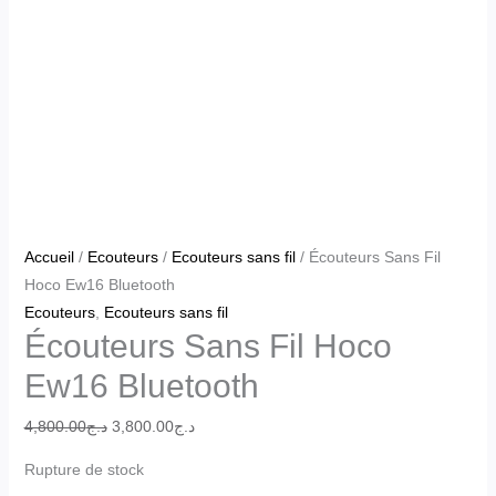
Accueil
/
Ecouteurs
/
Ecouteurs sans fil
/ Écouteurs Sans Fil
Hoco Ew16 Bluetooth
Ecouteurs
,
Ecouteurs sans fil
Écouteurs Sans Fil Hoco
Ew16 Bluetooth
4,800.00
د.ج
3,800.00
د.ج
Rupture de stock