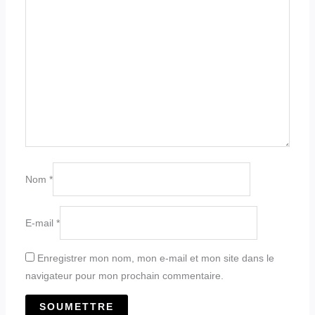
Nom
*
E-mail
*
Enregistrer mon nom, mon e-mail et mon site dans le
navigateur pour mon prochain commentaire.