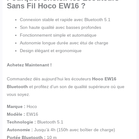
Sans Fil Hoco EW16 ?
Connexion stable et rapide avec Bluetooth 5.1
Son haute qualité avec basses profondes
Fonctionnement simple et automatique
Autonomie longue durée avec étui de charge
Design élégant et ergonomique
Achetez Maintenant !
Commandez dès aujourd’hui les écouteurs
Hoco EW16
Bluetooth
et profitez d’un son de qualité supérieure où que
vous soyez.
Marque :
Hoco
Modèle :
EW16
Technologie :
Bluetooth 5.1
Autonomie :
Jusqu’à 4h (150h avec boîtier de charge)
Portée Bluetooth :
10 m