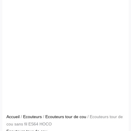
Accueil
/
Ecouteurs
/
Ecouteurs tour de cou
/ Ecouteurs tour de
cou sans fil ES64 HOCO