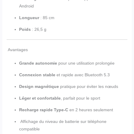
Android
Longueur
: 85 cm
Poids
: 26,5 g
Avantages
Grande autonomie
pour une utilisation prolongée
Connexion stable
et rapide avec Bluetooth 5.3
Design magnétique
pratique pour éviter les nœuds
Léger et confortable
, parfait pour le sport
Recharge rapide Type-C
en 2 heures seulement
Affichage du niveau de batterie sur téléphone
compatible