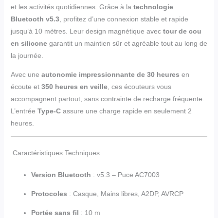
et les activités quotidiennes. Grâce à la
technologie
Bluetooth v5.3
, profitez d’une connexion stable et rapide
jusqu’à 10 mètres. Leur design magnétique avec
tour de cou
en silicone
garantit un maintien sûr et agréable tout au long de
la journée.
Avec une
autonomie impressionnante de 30 heures
en
écoute et
350 heures en veille
, ces écouteurs vous
accompagnent partout, sans contrainte de recharge fréquente.
L’entrée
Type-C
assure une charge rapide en seulement 2
heures.
Caractéristiques Techniques
Version Bluetooth
: v5.3 – Puce AC7003
Protocoles
: Casque, Mains libres, A2DP, AVRCP
Portée sans fil
: 10 m