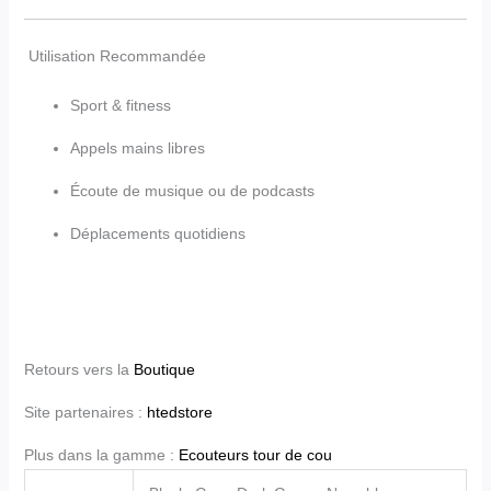
Utilisation Recommandée
Sport & fitness
Appels mains libres
Écoute de musique ou de podcasts
Déplacements quotidiens
Retours vers la
Boutique
Site partenaires :
htedstore
Plus dans la gamme :
Ecouteurs tour de cou