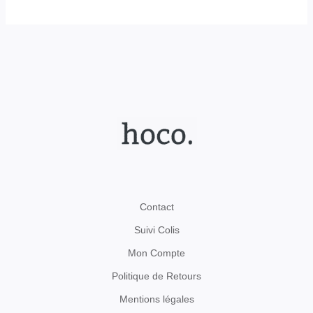
Contact
Suivi Colis
Mon Compte
Politique de Retours
Mentions légales