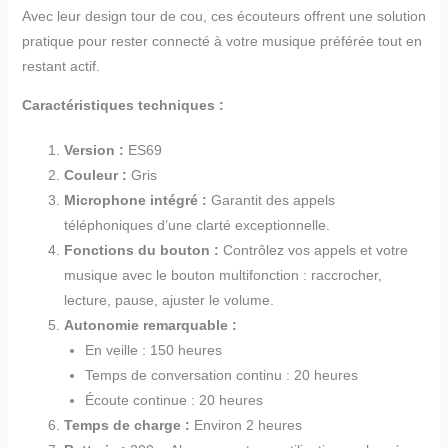
Avec leur design tour de cou, ces écouteurs offrent une solution
pratique pour rester connecté à votre musique préférée tout en
restant actif.
Caractéristiques techniques :
Version :
ES69
Couleur :
Gris
Microphone intégré :
Garantit des appels
téléphoniques d’une clarté exceptionnelle.
Fonctions du bouton :
Contrôlez vos appels et votre
musique avec le bouton multifonction : raccrocher,
lecture, pause, ajuster le volume.
Autonomie remarquable :
En veille : 150 heures
Temps de conversation continu : 20 heures
Écoute continue : 20 heures
Temps de charge :
Environ 2 heures