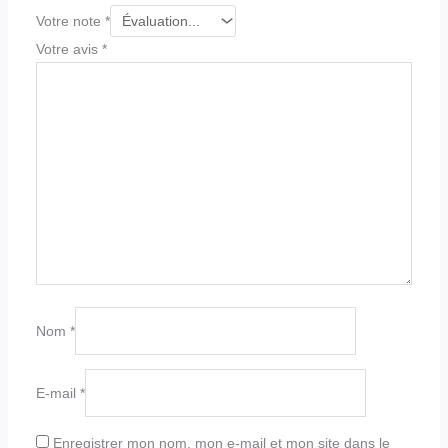
Votre note
*
Votre avis
*
Nom
*
E-mail
*
Enregistrer mon nom, mon e-mail et mon site dans le