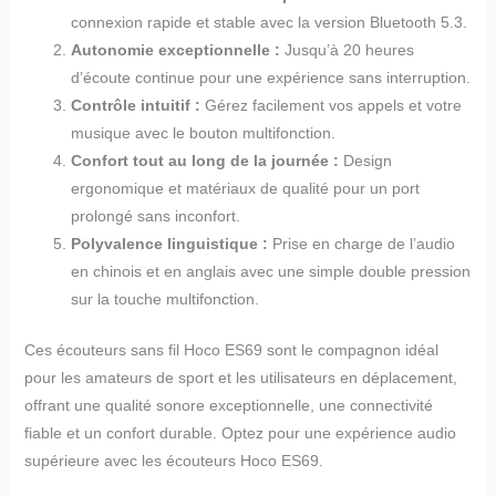
connexion rapide et stable avec la version Bluetooth 5.3.
Autonomie exceptionnelle :
Jusqu’à 20 heures
d’écoute continue pour une expérience sans interruption.
Contrôle intuitif :
Gérez facilement vos appels et votre
musique avec le bouton multifonction.
Confort tout au long de la journée :
Design
ergonomique et matériaux de qualité pour un port
prolongé sans inconfort.
Polyvalence linguistique :
Prise en charge de l’audio
en chinois et en anglais avec une simple double pression
sur la touche multifonction.
Ces écouteurs sans fil Hoco ES69 sont le compagnon idéal
pour les amateurs de sport et les utilisateurs en déplacement,
offrant une qualité sonore exceptionnelle, une connectivité
fiable et un confort durable. Optez pour une expérience audio
supérieure avec les écouteurs Hoco ES69.