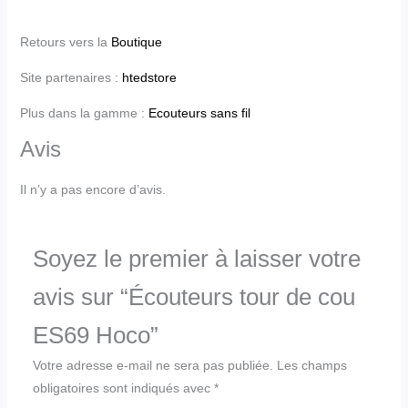
Retours vers la
Boutique
Site partenaires :
htedstore
Plus dans la gamme :
Ecouteurs sans fil
Avis
Il n’y a pas encore d’avis.
Soyez le premier à laisser votre
avis sur “Écouteurs tour de cou
ES69 Hoco”
Votre adresse e-mail ne sera pas publiée.
Les champs
obligatoires sont indiqués avec
*