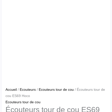
Accueil
/
Ecouteurs
/
Ecouteurs tour de cou
/ Écouteurs tour de
cou ES69 Hoco
Ecouteurs tour de cou
Écouteurs tour de cou ES69