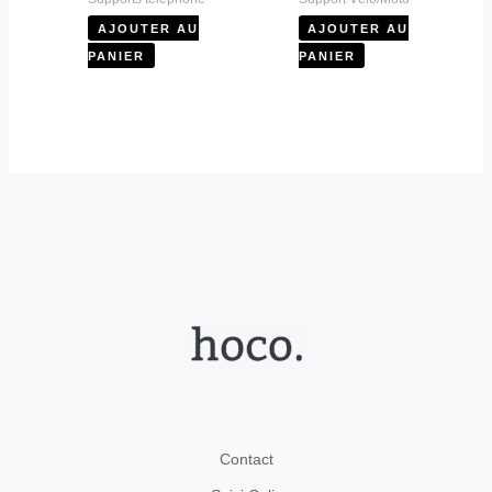
AJOUTER AU
AJOUTER AU
PANIER
PANIER
Contact