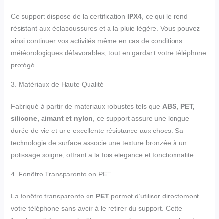
Ce support dispose de la certification
IPX4
, ce qui le rend
résistant aux éclaboussures et à la pluie légère. Vous pouvez
ainsi continuer vos activités même en cas de conditions
météorologiques défavorables, tout en gardant votre téléphone
protégé.
3. Matériaux de Haute Qualité
Fabriqué à partir de matériaux robustes tels que
ABS, PET,
silicone, aimant et nylon
, ce support assure une longue
durée de vie et une excellente résistance aux chocs. Sa
technologie de surface associe une texture bronzée à un
polissage soigné, offrant à la fois élégance et fonctionnalité.
4. Fenêtre Transparente en PET
La fenêtre transparente en
PET
permet d’utiliser directement
votre téléphone sans avoir à le retirer du support. Cette