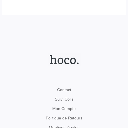
Contact
Suivi Colis
Mon Compte
Politique de Retours
Mentions légales