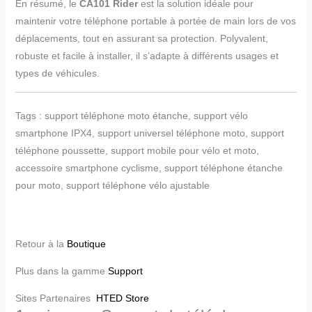
En résumé, le
CA101 Rider
est la solution idéale pour
maintenir votre téléphone portable à portée de main lors de vos
déplacements, tout en assurant sa protection. Polyvalent,
robuste et facile à installer, il s’adapte à différents usages et
types de véhicules.
Tags : support téléphone moto étanche, support vélo
smartphone IPX4, support universel téléphone moto, support
téléphone poussette, support mobile pour vélo et moto,
accessoire smartphone cyclisme, support téléphone étanche
pour moto, support téléphone vélo ajustable
Retour à la
Boutique
Plus dans la gamme
Support
Sites Partenaires
HTED Store