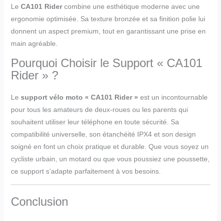
Le
CA101 Rider
combine une esthétique moderne avec une
ergonomie optimisée. Sa texture bronzée et sa finition polie lui
donnent un aspect premium, tout en garantissant une prise en
main agréable.
Pourquoi Choisir le Support « CA101
Rider » ?
Le
support vélo moto « CA101 Rider »
est un incontournable
pour tous les amateurs de deux-roues ou les parents qui
souhaitent utiliser leur téléphone en toute sécurité. Sa
compatibilité universelle, son étanchéité IPX4 et son design
soigné en font un choix pratique et durable. Que vous soyez un
cycliste urbain, un motard ou que vous poussiez une poussette,
ce support s’adapte parfaitement à vos besoins.
Conclusion