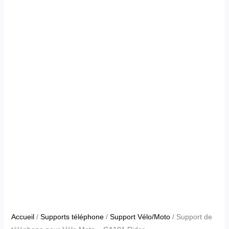
Accueil
/
Supports téléphone
/
Support Vélo/Moto
/ Support de