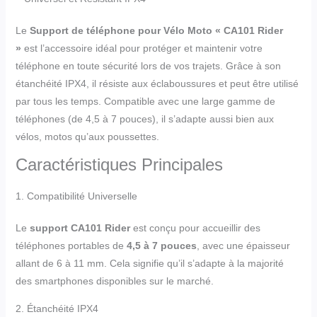
Le
Support de téléphone pour Vélo Moto « CA101 Rider
»
est l’accessoire idéal pour protéger et maintenir votre
téléphone en toute sécurité lors de vos trajets. Grâce à son
étanchéité IPX4, il résiste aux éclaboussures et peut être utilisé
par tous les temps. Compatible avec une large gamme de
téléphones (de 4,5 à 7 pouces), il s’adapte aussi bien aux
vélos, motos qu’aux poussettes.
Caractéristiques Principales
1. Compatibilité Universelle
Le
support CA101 Rider
est conçu pour accueillir des
téléphones portables de
4,5 à 7 pouces
, avec une épaisseur
allant de 6 à 11 mm. Cela signifie qu’il s’adapte à la majorité
des smartphones disponibles sur le marché.
2. Étanchéité IPX4