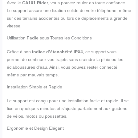
Avec le
CA101 Rider
, vous pouvez rouler en toute confiance.
Le support assure une fixation solide de votre téléphone, même
sur des terrains accidentés ou lors de déplacements à grande
vitesse.
Utilisation Facile sous Toutes les Conditions
Grâce à son
indice d’étanchéité IPX4
, ce support vous
permet de continuer vos trajets sans craindre la pluie ou les
éclaboussures d’eau. Ainsi, vous pouvez rester connecté,
même par mauvais temps.
Installation Simple et Rapide
Le support est conçu pour une installation facile et rapide. Il se
fixe en quelques minutes et s’ajuste parfaitement aux guidons
de vélos, motos ou poussettes.
Ergonomie et Design Élégant