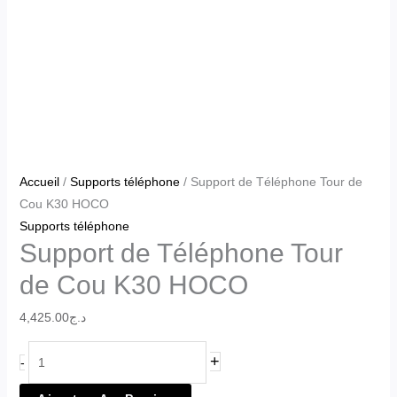
Accueil
/
Supports téléphone
/ Support de Téléphone Tour de
Cou K30 HOCO
Supports téléphone
Support de Téléphone Tour
de Cou K30 HOCO
4,425.00
د.ج
+
-