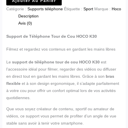
Ajouter Au Panier
Catégorie :
Supports téléphone
Étiquette :
Sport
Marque :
Hoco
Description
Avis (0)
Support de Téléphone Tour de Cou HOCO K30
Filmez et regardez vos contenus en gardant les mains libres
Le
support de téléphone tour de cou HOCO K30
est
l’accessoire idéal pour filmer, regarder des vidéos ou diffuser
en direct tout en gardant les mains libres. Grâce à son
bras
flexible
et à son design ergonomique, il s’adapte parfaitement
à votre cou pour offrir un confort optimal lors de vos activités
quotidiennes.
Que vous soyez créateur de contenu, sportif ou amateur de
vidéos, ce support vous permet de profiter d’un angle de vue
stable sans avoir à tenir votre smartphone.