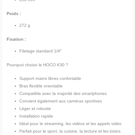
Poids :
272 g
Fixation :
Filetage standard 1/4″
Pourquoi choisir le HOCO K30 ?
Support mains libres confortable
Bras flexible orientable
Compatible avec la majorité des smartphones
Convient également aux caméras sportives
Léger et robuste
Installation rapide
Idéal pour le streaming, les vidéos et les appels vidéo
Parfait pour le sport, la cuisine, la lecture et les loisirs