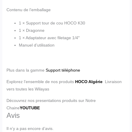
Contenu de l’emballage
1 × Support tour de cou HOCO K30
1 × Dragonne
1 × Adaptateur avec filetage 1/4″
Manuel d’utilisation
Plus dans la gamme
Support téléphone
Explorez l’ensemble de nos produits
HOCO Algérie
Livraison
vers toutes les Wilayas
Découvrez nos presentations produits sur Notre
Chaine
YOUTUBE
Avis
Il n’y a pas encore d’avis.