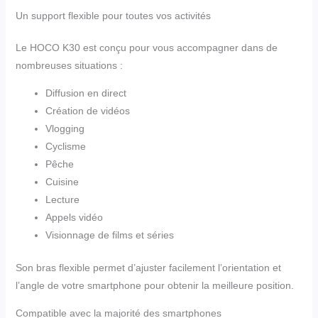
Un support flexible pour toutes vos activités
Le HOCO K30 est conçu pour vous accompagner dans de
nombreuses situations :
Diffusion en direct
Création de vidéos
Vlogging
Cyclisme
Pêche
Cuisine
Lecture
Appels vidéo
Visionnage de films et séries
Son bras flexible permet d’ajuster facilement l’orientation et
l’angle de votre smartphone pour obtenir la meilleure position.
Compatible avec la majorité des smartphones