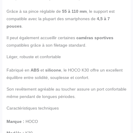
Grâce à sa pince réglable de
55 à 110 mm
, le support est
compatible avec la plupart des smartphones de
4,5 à 7
pouces
.
Il peut également accueillir certaines
caméras sportives
compatibles grâce à son filetage standard.
Léger, robuste et confortable
Fabriqué en
ABS
et
silicone
, le HOCO K30 offre un excellent
équilibre entre solidité, souplesse et confort.
Son revêtement agréable au toucher assure un port confortable
même pendant de longues périodes.
Caractéristiques techniques
Marque :
HOCO