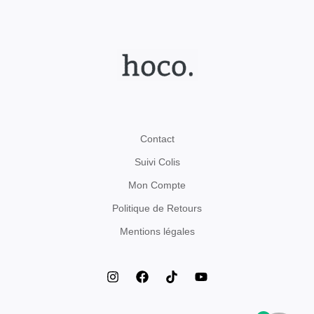
Contact
Suivi Colis
Mon Compte
Politique de Retours
Mentions légales