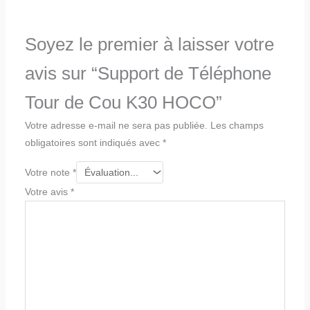
Soyez le premier à laisser votre
avis sur “Support de Téléphone
Tour de Cou K30 HOCO”
Votre adresse e-mail ne sera pas publiée.
Les champs
obligatoires sont indiqués avec
*
Votre note
*
Votre avis
*