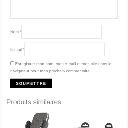
Nom
*
E-mail
*
Enregistrer mon nom, mon e-mail et mon site dans le
navigateur pour mon prochain commentaire.
Produits similaires