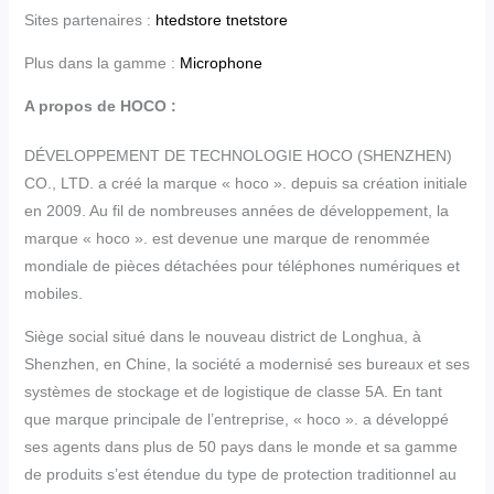
Sites partenaires :
htedstore
tnetstore
Plus dans la gamme :
Microphone
A propos de HOCO :
DÉVELOPPEMENT DE TECHNOLOGIE HOCO (SHENZHEN)
CO., LTD. a créé la marque « hoco ». depuis sa création initiale
en 2009. Au fil de nombreuses années de développement, la
marque « hoco ». est devenue une marque de renommée
mondiale de pièces détachées pour téléphones numériques et
mobiles.
Siège social situé dans le nouveau district de Longhua, à
Shenzhen, en Chine, la société a modernisé ses bureaux et ses
systèmes de stockage et de logistique de classe 5A. En tant
que marque principale de l’entreprise, « hoco ». a développé
ses agents dans plus de 50 pays dans le monde et sa gamme
de produits s’est étendue du type de protection traditionnel au