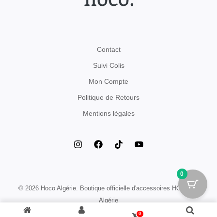
Contact
Suivi Colis
Mon Compte
Politique de Retours
Mentions légales
0
© 2026 Hoco Algérie. Boutique officielle d'accessoires HOCO en
Algérie
0