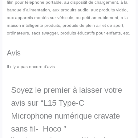
film pour téléphone portable, au dispositif de chargement, à la
banque d’alimentation, aux produits audio, aux produits vidéo,
aux appareils montés sur véhicule, au petit ameublement, à la
maison intelligente produits, produits de plein air et de sport,
ordinateurs, sacs swagger, produits éducatifs pour enfants, etc.
Avis
Il n’y a pas encore d’avis.
Soyez le premier à laisser votre
avis sur “L15 Type-C
Microphone numérique cravate
sans fil- Hoco ”