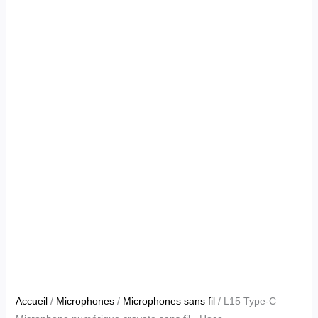
Accueil
/
Microphones
/
Microphones sans fil
/ L15 Type-C