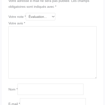
Votre adresse e-mail ne sera pas publiée.
Les champs
obligatoires sont indiqués avec
*
Votre note
*
Votre avis
*
Nom
*
E-mail
*