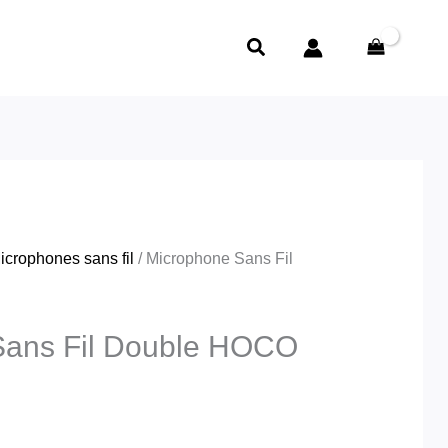
Rechercher
icrophones sans fil
/ Microphone Sans Fil
Sans Fil Double HOCO